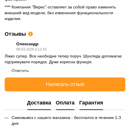
**** Компания "Верес" оставляет за собой право изменять
внешний вид модели, без изменения функциональности
изделия.
Отзывы
1
Олександр
08.03.2026 в 12:43
Ліжко супер. Все необхідне тепер поруч. Шухляда допомагає
підтримувати порядок. Дуже корисна функція.
Ответить
Написать отзыв
Доставка
Оплата
Гарантия
Самовывоз с нашего магазина - бесплатно в течении 1-3
дня