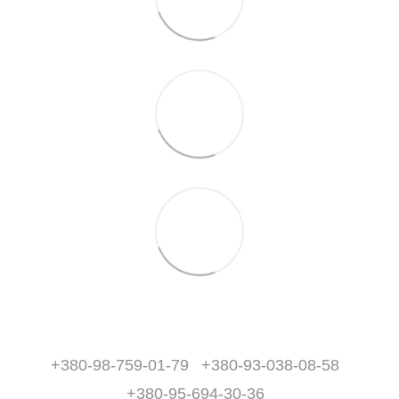
+380-98-759-01-79
+380-93-038-08-58
+380-95-694-30-36