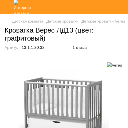
Детская комната
Детские кроватки
Детские кроватки Veres
Кроватка Верес ЛД13 (цвет:
графитовый)
Артикул:
13.1.1.20.32
1 отзыв