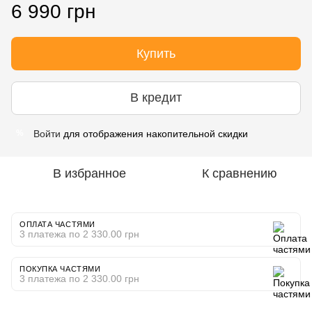
6 990 грн
Купить
В кредит
Войти
для отображения накопительной скидки
%
В избранное
К сравнению
ОПЛАТА ЧАСТЯМИ
3 платежа по 2 330.00 грн
ПОКУПКА ЧАСТЯМИ
3 платежа по 2 330.00 грн