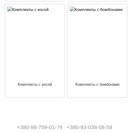
Комплекты с косой
Комплекты с бомбонами
+380-98-759-01-79
+380-93-038-08-58