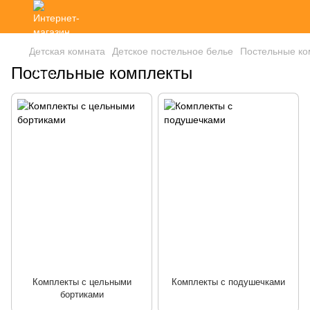
Детская комната
Детское постельное белье
Постельные ко
Постельные комплекты
Комплекты с цельными
Комплекты с подушечками
бортиками