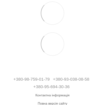
+380-98-759-01-79
+380-93-038-08-58
+380-95-694-30-36
Контактна інформація
Повна версія сайту