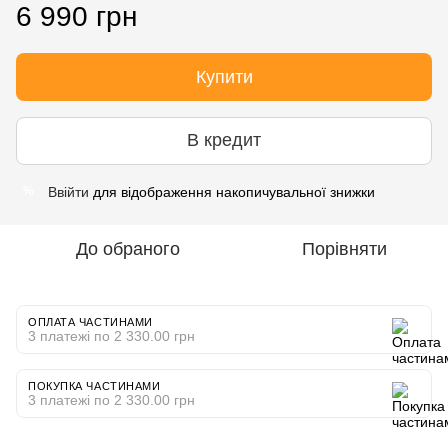
6 990 грн
Купити
В кредит
Ввійти
для відображення накопичувальної знижки
%
До обраного
Порівняти
ОПЛАТА ЧАСТИНАМИ
3 платежі по 2 330.00 грн
ПОКУПКА ЧАСТИНАМИ
3 платежі по 2 330.00 грн