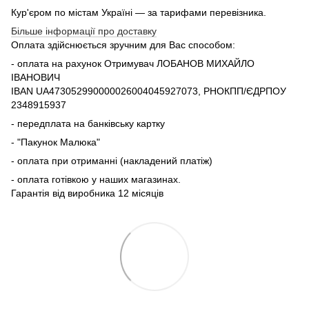
Кур'єром по містам Україні — за тарифами перевізника.
Більше інформації про доставку
Оплата здійснюється зручним для Вас способом:
- оплата на рахунок Отримувач ЛОБАНОВ МИХАЙЛО
ІВАНОВИЧ
IBAN UA473052990000026004045927073, РНОКПП/ЄДРПОУ
2348915937
- передплата на банківську картку
- "Пакунок Малюка"
- оплата при отриманні (накладений платіж)
- оплата готівкою у наших магазинах.
Гарантія від виробника 12 місяців