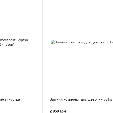
ект (куртка +
Зимний комплект для девочки Joiks
2 950 грн