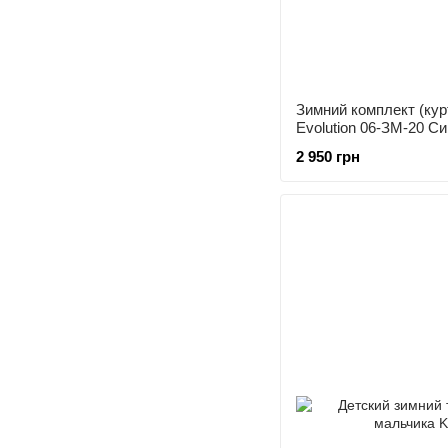
Зимний комплект (ку
Evolution 06-ЗМ-20 С
2 950 грн