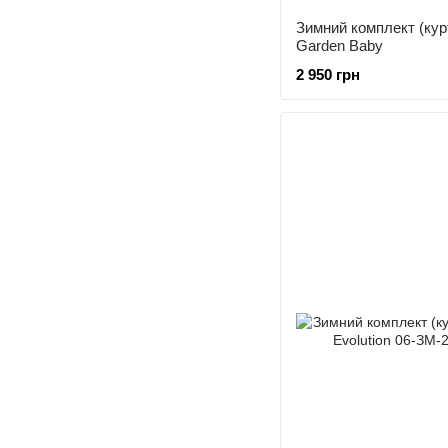
Зимний комплект (ку
Garden Baby
2 950 грн