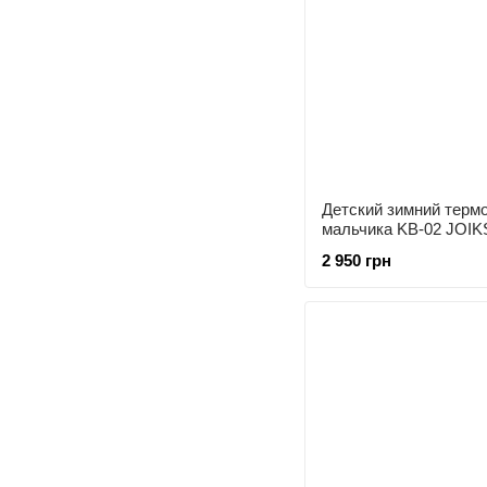
Детский зимний терм
мальчика KB-02 JOIK
2 950 грн