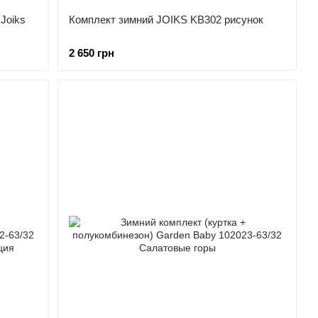
Joiks
Комплект зимний JOIKS KB302 рисунок
2 650 грн