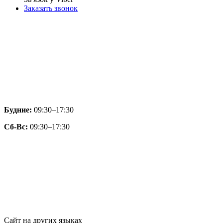
Заказать звонок
Будние:
09:30–17:30
Сб-Вс:
09:30–17:30
Сайт на других языках