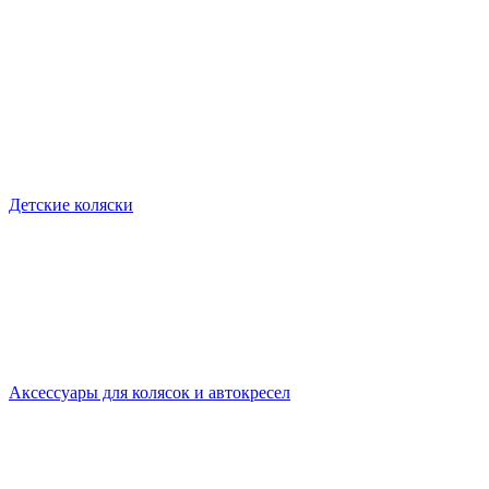
Детские коляски
Аксессуары для колясок и автокресел