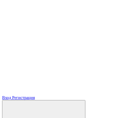
Вход
Регистрация