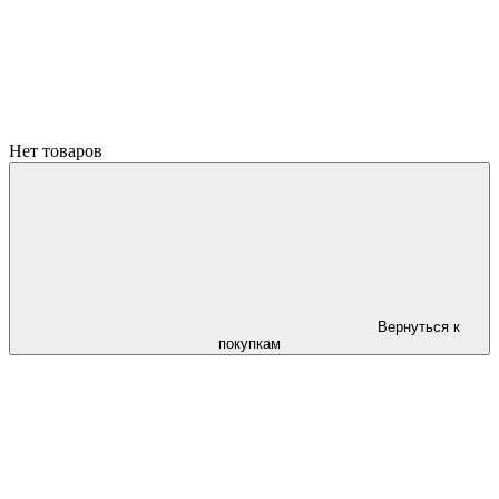
Нет товаров
Вернуться к
покупкам