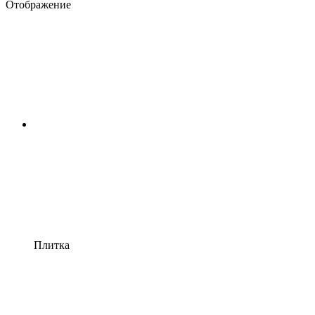
Отображение
Плитка