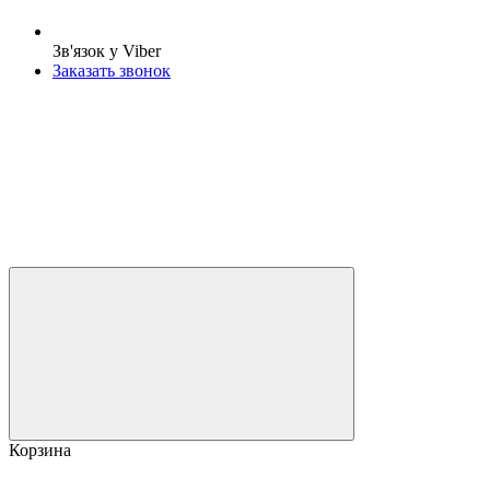
Зв'язок у Viber
Заказать звонок
Корзина