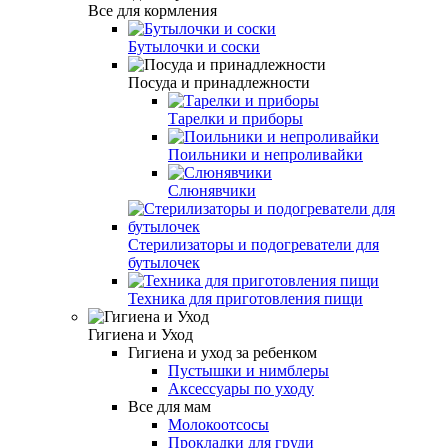
Все для кормления
Бутылочки и соски
Посуда и принадлежности
Тарелки и приборы
Поильники и непроливайки
Слюнявчики
Стерилизаторы и подогреватели для
бутылочек
Техника для приготовления пищи
Гигиена и Уход
Гигиена и уход за ребенком
Пустышки и нимблеры
Аксессуары по уходу
Все для мам
Молокоотсосы
Прокладки для груди