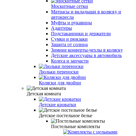
Москитные сетки
Матрасы и вкладыши в коляску и
автокресла
Муфты и рукавицы
Адаптеры
Подстаканники и держатели
Сумки и рюкзаки
Защита от солнца
Зимние конверты-чехлы в коляску
Детские аксессуары в автомобиль
Колеса и запчасти
Люльки переноски
Коляски для двойни
Детская комната
Детские кроватки
Детское постельное белье
Постельные комплекты