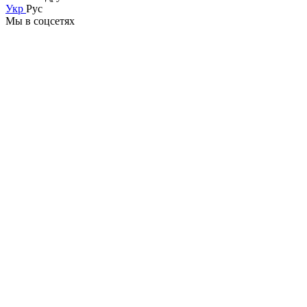
Укр
Рус
Мы в соцсетях