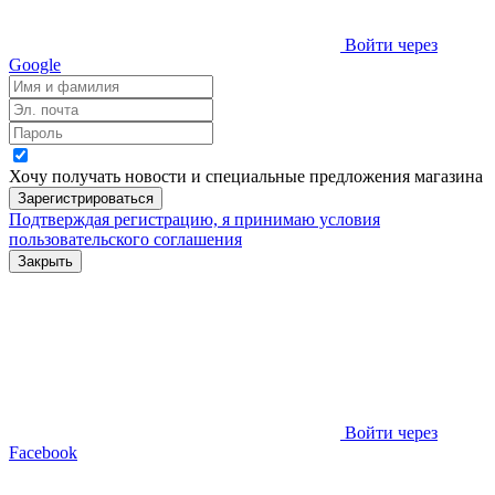
Войти через
Google
Хочу получать новости и специальные предложения
магазина
Зарегистрироваться
Подтверждая регистрацию, я принимаю условия
пользовательского соглашения
Закрыть
Войти через
Facebook