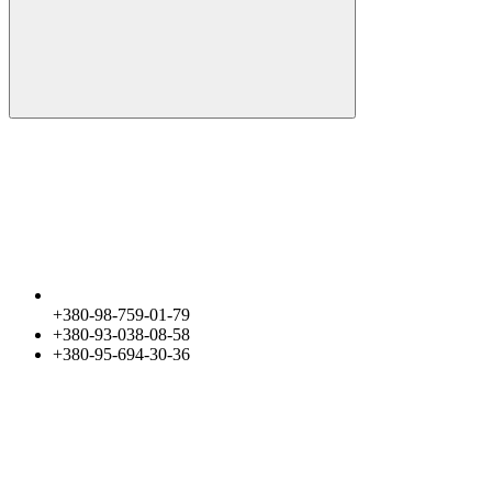
+380-98-759-01-79
+380-93-038-08-58
+380-95-694-30-36