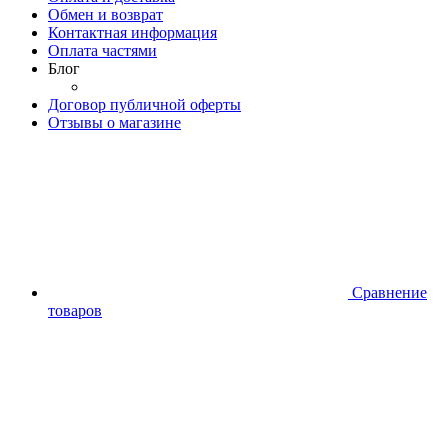
Обмен и возврат
Контактная информация
Оплата частями
Блог
Договор публичной оферты
Отзывы о магазине
Сравнение
товаров