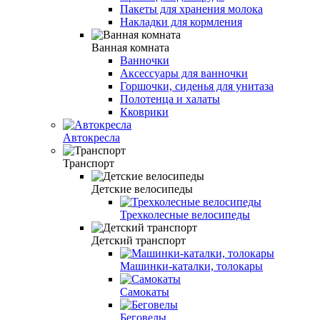
Пакеты для хранения молока
Накладки для кормления
Ванная комната
Ванночки
Аксессуары для ванночки
Горшочки, сиденья для унитаза
Полотенца и халаты
Кковрики
Автокресла
Транспорт
Детские велосипеды
Трехколесные велосипеды
Детский транспорт
Машинки-каталки, толокары
Самокаты
Беговелы