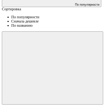
По популярности
Сортировка
По популярности
Сначала дешевле
По названию