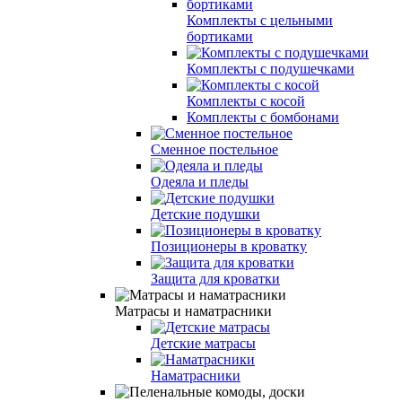
Комплекты с цельными
бортиками
Комплекты с подушечками
Комплекты с косой
Комплекты с бомбонами
Сменное постельное
Одеяла и пледы
Детские подушки
Позиционеры в кроватку
Защита для кроватки
Матрасы и наматрасники
Детские матрасы
Наматрасники