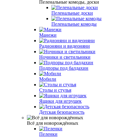
Пеленальные комоды, доски
Пеленальные доски
Пеленальные комоды
Манежи
Радионяни и видеоняни
Ночники и светильники
Подпоры под балдахин
Мобили
Столы и стулья
Ящики для игрушек
Детская безопасность
Всё для новорождённых
Пеленки