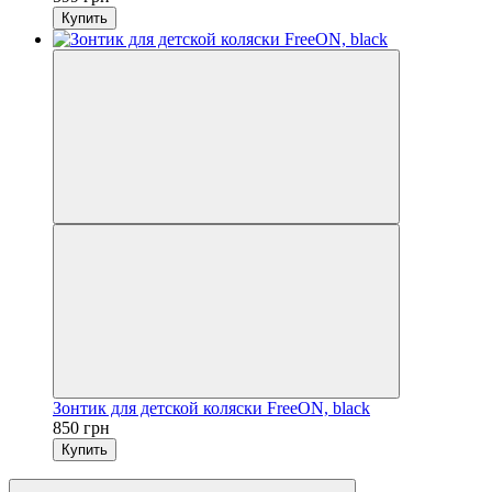
Купить
Зонтик для детской коляски FreeON, black
850 грн
Купить