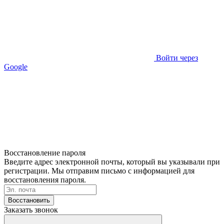
Войти через
Google
Восстановление пароля
Введите адрес электронной почты, который вы указывали при
регистрации. Мы отправим письмо с информацией для
восстановления пароля.
Восстановить
Заказать звонок