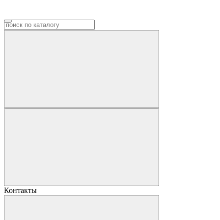
Контакты