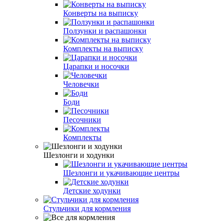
Конверты на выписку
Ползунки и распашонки
Комплекты на выписку
Царапки и носочки
Человечки
Боди
Песочники
Комплекты
Шезлонги и ходунки
Шезлонги и укачивающие центры
Детские ходунки
Стульчики для кормления