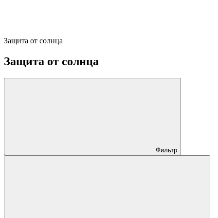
Защита от солнца
Защита от солнца
Фильтр