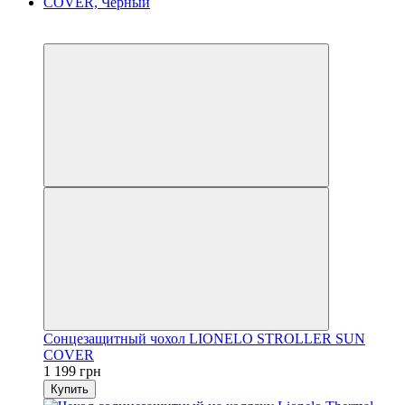
3
3
Сонцезащитный чохол LIONELO STROLLER SUN
COVER
1 199 грн
Купить