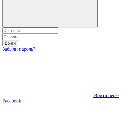
Войти
Забыли пароль?
Войти через
Facebook