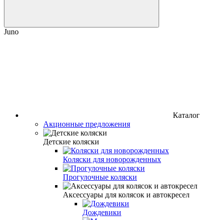
Juno
Каталог
Акционные предложения
Детские коляски
Коляски для новорожденных
Прогулочные коляски
Аксессуары для колясок и автокресел
Дождевики