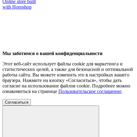
Online store built
with Horoshop
Мы заботимся о вашей конфиденциальности
Этот веб-сайт использует файлы cookie для маркетинга и
статистических целей, а также для безопасной и оптимальной
работы сайта. Вы можете изменить это в настройках вашего
браузера. Нажмите на кнопку «Согласиться», чтобы дать
согласие на использование файлов cookie. Подробнее можно
ознакомиться на странице
Пользовательское соглашение
.
Согласиться