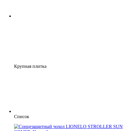
Крупная плитка
Список