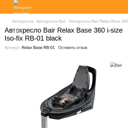
Автокресла
Автокресла Bair
Автокресло Bair Relax Base 360 i
Автокресло Bair Relax Base 360 i-size
Iso-fix RB-01 black
Артикул:
Relax Base RB-01
Оставить отзыв