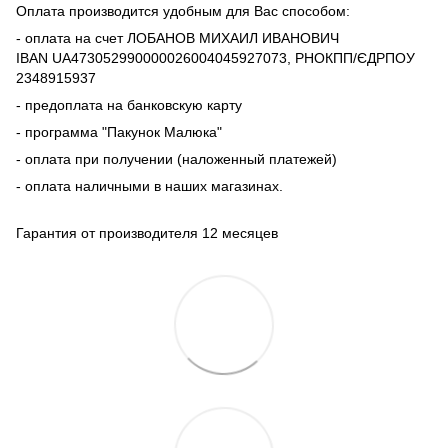
Оплата производится удобным для Вас способом:
- оплата на счет ЛОБАНОВ МИХАИЛ ИВАНОВИЧ
IBAN UA473052990000026004045927073, РНОКПП/ЄДРПОУ
2348915937
- предоплата на банковскую карту
- программа "Пакунок Малюка"
- оплата при получении (наложенный платежей)
- оплата наличными в наших магазинах.
Гарантия от производителя 12 месяцев