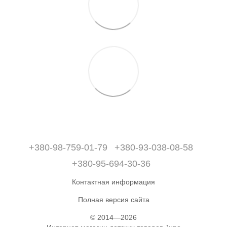
+380-98-759-01-79
+380-93-038-08-58
+380-95-694-30-36
Контактная информация
Полная версия сайта
© 2014—2026