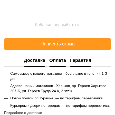
Добавьте первый отзыв
Написать отзыв
Доставка
Оплата
Гарантия
Самовывоз с нашего магазина - бесплатно в течении 1-3
дня
Адреса наших магазинов - Харьков, пр. Героев Харькова
257-Б, ул. Героев Труда 24 а, 2 этаж
Новой почтой по Украине — по тарифам перевозчика.
Курьером к двери по городам — по тарифам перевозчика.
Подробнее о доставке