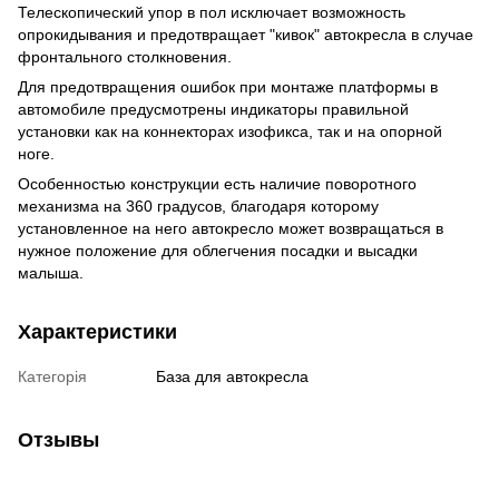
Телескопический упор в пол исключает возможность
опрокидывания и предотвращает "кивок" автокресла в случае
фронтального столкновения.
Для предотвращения ошибок при монтаже платформы в
автомобиле предусмотрены индикаторы правильной
установки как на коннекторах изофикса, так и на опорной
ноге.
Особенностью конструкции есть наличие поворотного
механизма на 360 градусов, благодаря которому
установленное на него автокресло может возвращаться в
нужное положение для облегчения посадки и высадки
малыша.
Характеристики
Категорія
База для автокресла
Отзывы