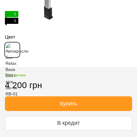
3
3
Цвет
В наличии
4 200 грн
Купить
В кредит