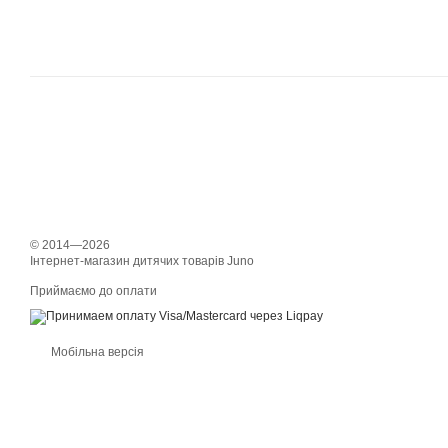
© 2014—2026
Інтернет-магазин дитячих товарів Juno
Приймаємо до оплати
Мобільна версія