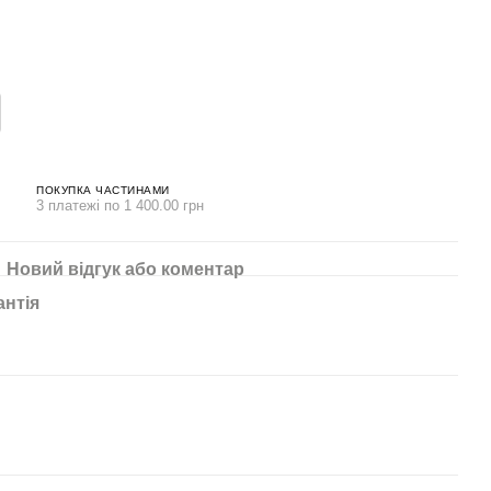
ПОКУПКА ЧАСТИНАМИ
3 платежі по 1 400.00 грн
Новий відгук або коментар
антія