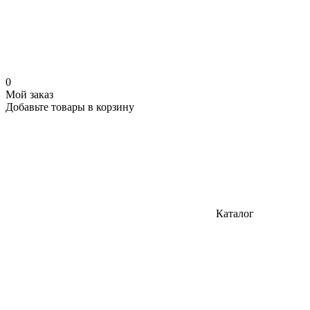
0
Мой заказ
Добавьте товары в корзину
Каталог