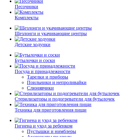
Песочники
Комплекты
Шезлонги и укачивающие центры
Детские ходунки
Бутылочки и соски
Посуда и принадлежности
Тарелки и приборы
Поильники и непроливайки
Слюнявчики
Стерилизаторы и подогреватели для бутылочек
Техника для приготовления пищи
Гигиена и уход за ребенком
Пустышки и нимблеры
Аксессуары по уходу