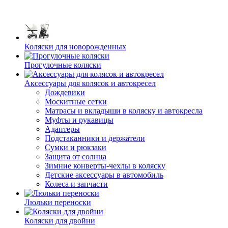
Коляски для новорожденных
Прогулочные коляски
Аксессуары для колясок и автокресел
Дождевики
Москитные сетки
Матрасы и вкладыши в коляску и автокресла
Муфты и рукавицы
Адаптеры
Подстаканники и держатели
Сумки и рюкзаки
Защита от солнца
Зимние конверты-чехлы в коляску
Детские аксессуары в автомобиль
Колеса и запчасти
Люльки переноски
Коляски для двойни