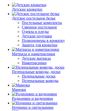
Детские кроватки
Детское постельное белье
Постельные комплекты
Сменное постельное
Одеяла и пледы
Детские подушки
Позиционеры в кроватку
Защита для кроватки
Матрасы и наматрасники
Детские матрасы
Наматрасники
Пеленальные комоды, доски
Пеленальные доски
Пеленальные комоды
Манежи
Радионяни и видеоняни
Ночники и светильники