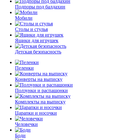
Подпоры под балдахин
Мобили
Столы и стулья
Ящики для игрушек
Детская безопасность
Пеленки
Конверты на выписку
Ползунки и распашонки
Комплекты на выписку
Царапки и носочки
Человечки
Боди