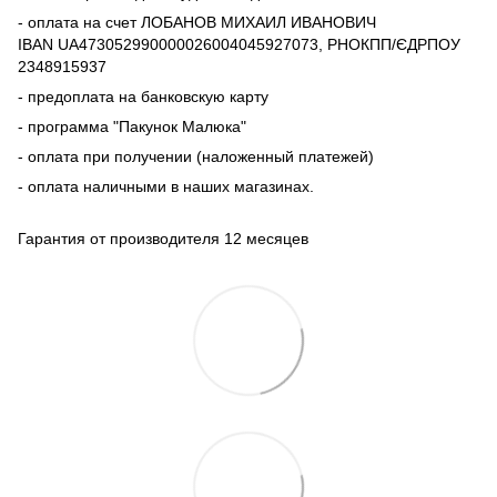
- оплата на счет ЛОБАНОВ МИХАИЛ ИВАНОВИЧ
IBAN UA473052990000026004045927073, РНОКПП/ЄДРПОУ
2348915937
- предоплата на банковскую карту
- программа "Пакунок Малюка"
- оплата при получении (наложенный платежей)
- оплата наличными в наших магазинах.
Гарантия от производителя 12 месяцев