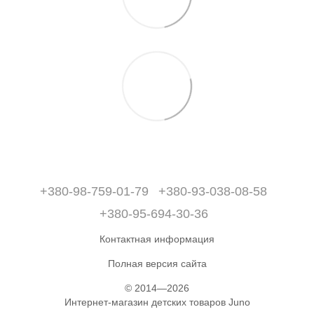
+380-98-759-01-79
+380-93-038-08-58
+380-95-694-30-36
Контактная информация
Полная версия сайта
© 2014—2026
Интернет-магазин детских товаров Juno