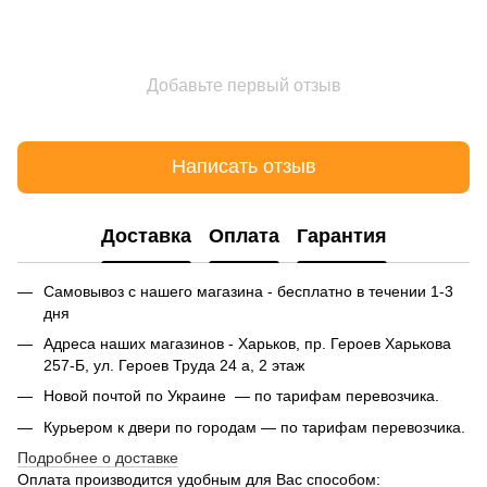
Добавьте первый отзыв
Написать отзыв
Доставка
Оплата
Гарантия
Самовывоз с нашего магазина - бесплатно в течении 1-3
дня
Адреса наших магазинов - Харьков, пр. Героев Харькова
257-Б, ул. Героев Труда 24 а, 2 этаж
Новой почтой по Украине — по тарифам перевозчика.
Курьером к двери по городам — по тарифам перевозчика.
Подробнее о доставке
Оплата производится удобным для Вас способом: