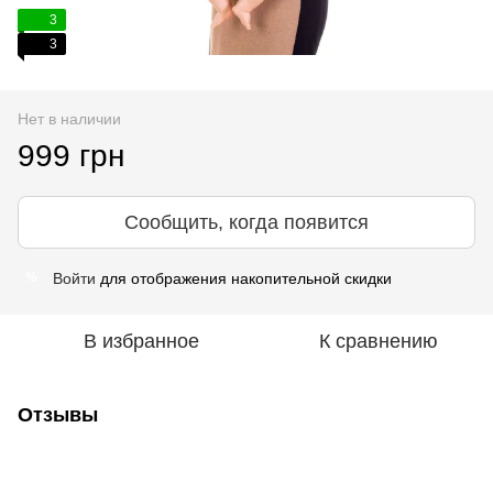
3
3
Нет в наличии
999 грн
Сообщить, когда появится
Войти
для отображения накопительной скидки
%
В избранное
К сравнению
Отзывы