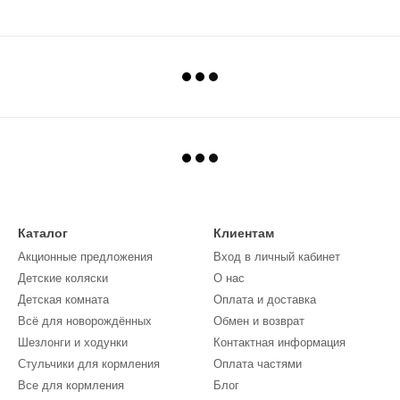
Каталог
Клиентам
Акционные предложения
Вход в личный кабинет
Детские коляски
О нас
Детская комната
Оплата и доставка
Всё для новорождённых
Обмен и возврат
Шезлонги и ходунки
Контактная информация
Стульчики для кормления
Оплата частями
Все для кормления
Блог