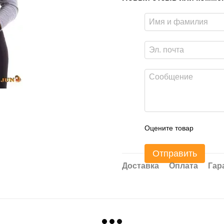
Оцените товар
Отправить
Доставка
Оплата
Гар