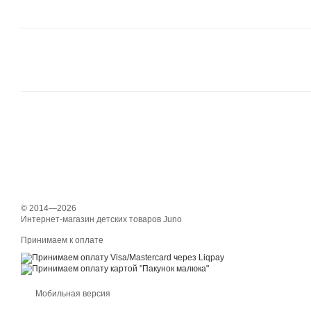
© 2014—2026
Интернет-магазин детских товаров Juno
Принимаем к оплате
Мобильная версия