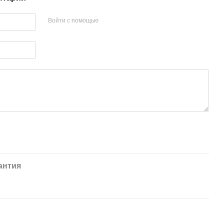
Войти с помощью
антия