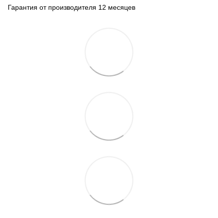
Гарантия от производителя 12 месяцев