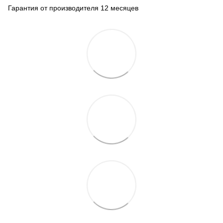
Гарантия от производителя 12 месяцев