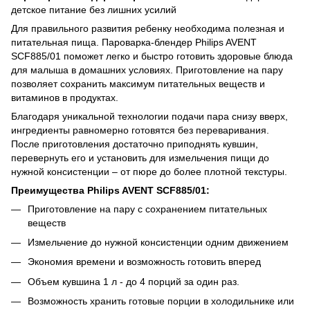
детское питание без лишних усилий
Для правильного развития ребенку необходима полезная и
питательная пища. Пароварка-блендер Philips AVENT
SCF885/01 поможет легко и быстро готовить здоровые блюда
для малыша в домашних условиях. Приготовление на пару
позволяет сохранить максимум питательных веществ и
витаминов в продуктах.
Благодаря уникальной технологии подачи пара снизу вверх,
ингредиенты равномерно готовятся без переваривания.
После приготовления достаточно приподнять кувшин,
перевернуть его и установить для измельчения пищи до
нужной консистенции – от пюре до более плотной текстуры.
Преимущества Philips AVENT SCF885/01:
Приготовление на пару с сохранением питательных
веществ
Измельчение до нужной консистенции одним движением
Экономия времени и возможность готовить вперед
Объем кувшина 1 л - до 4 порций за один раз.
Возможность хранить готовые порции в холодильнике или