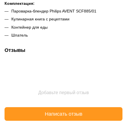
Комплектация:
Пароварка-блендер Philips AVENT SCF885/01
Кулинарная книга с рецептами
Контейнер для еды
Шпатель
Отзывы
Добавьте первый отзыв
Написать отзыв