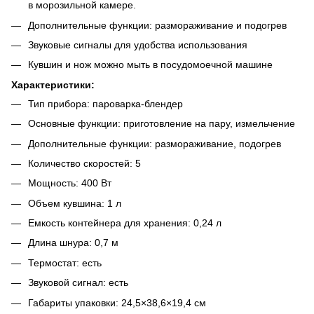
в морозильной камере.
Дополнительные функции: размораживание и подогрев
Звуковые сигналы для удобства использования
Кувшин и нож можно мыть в посудомоечной машине
Характеристики:
Тип прибора: пароварка-блендер
Основные функции: приготовление на пару, измельчение
Дополнительные функции: размораживание, подогрев
Количество скоростей: 5
Мощность: 400 Вт
Объем кувшина: 1 л
Емкость контейнера для хранения: 0,24 л
Длина шнура: 0,7 м
Термостат: есть
Звуковой сигнал: есть
Габариты упаковки: 24,5×38,6×19,4 см