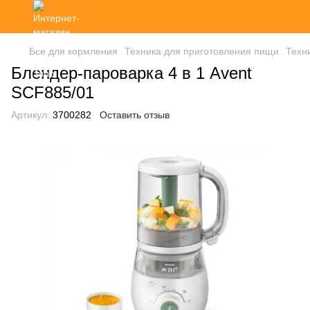
Все для кормления
Техника для приготовления пищи
Техн
Блендер-пароварка 4 в 1 Avent
SCF885/01
Артикул:
3700282
Оставить отзыв