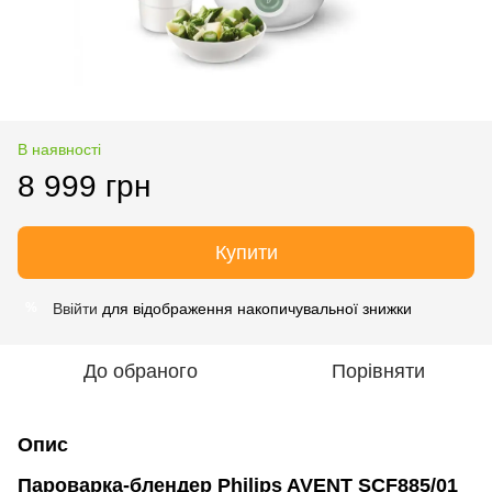
В наявності
8 999 грн
Купити
Ввійти
для відображення накопичувальної знижки
%
До обраного
Порівняти
Опис
Пароварка-блендер Philips AVENT SCF885/01