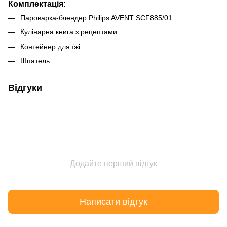
Комплектація:
Пароварка-блендер Philips AVENT SCF885/01
Кулінарна книга з рецептами
Контейнер для їжі
Шпатель
Відгуки
Додайте перший відгук
Написати відгук