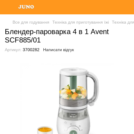
Все для годування
Техніка для приготування їжі
Техніка для
Блендер-пароварка 4 в 1 Avent
SCF885/01
Артикул:
3700282
Написати відгук