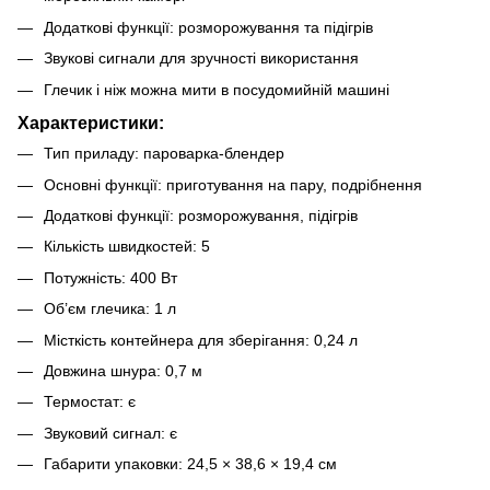
Додаткові функції: розморожування та підігрів
Звукові сигнали для зручності використання
Глечик і ніж можна мити в посудомийній машині
Характеристики:
Тип приладу: пароварка-блендер
Основні функції: приготування на пару, подрібнення
Додаткові функції: розморожування, підігрів
Кількість швидкостей: 5
Потужність: 400 Вт
Об’єм глечика: 1 л
Місткість контейнера для зберігання: 0,24 л
Довжина шнура: 0,7 м
Термостат: є
Звуковий сигнал: є
Габарити упаковки: 24,5 × 38,6 × 19,4 см