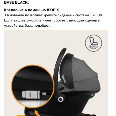
BASE BLACK:
Крепление с помощью ISOFIX
Основание позволяет крепить сиденье к системе ISOFIX.
Если ваш автомобиль имеет соответствующие сцепные
устройства, база подойдет.