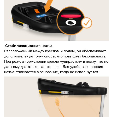
Стабилизационная ножка
Расположенный между креслом и полом, он обеспечивает
дополнительную точку опоры, что повышает безопасность.
При резком торможении кресло «упирается» в ножку, что не
дает ему двигаться в автокресле. Для удобства хранения
ножка втягивается в основание, когда не используется.