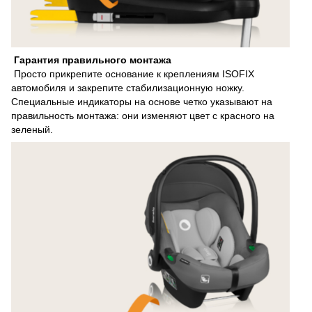
Гарантия правильного монтажа
Просто прикрепите основание к креплениям ISOFIX
автомобиля и закрепите стабилизационную ножку.
Специальные индикаторы на основе четко указывают на
правильность монтажа: они изменяют цвет с красного на
зеленый.