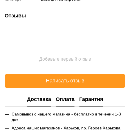
Отзывы
Добавьте первый отзыв
Написать отзыв
Доставка
Оплата
Гарантия
Самовывоз с нашего магазина - бесплатно в течении 1-3
дня
Адреса наших магазинов - Харьков, пр. Героев Харькова