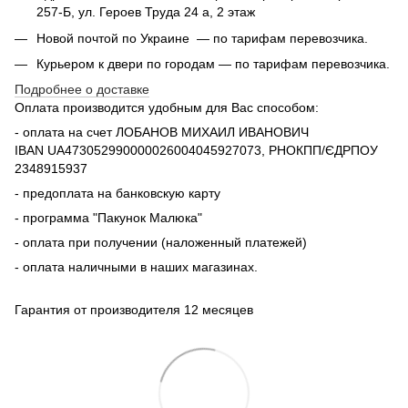
257-Б, ул. Героев Труда 24 а, 2 этаж
Новой почтой по Украине — по тарифам перевозчика.
Курьером к двери по городам — по тарифам перевозчика.
Подробнее о доставке
Оплата производится удобным для Вас способом:
- оплата на счет ЛОБАНОВ МИХАИЛ ИВАНОВИЧ
IBAN UA473052990000026004045927073, РНОКПП/ЄДРПОУ
2348915937
- предоплата на банковскую карту
- программа "Пакунок Малюка"
- оплата при получении (наложенный платежей)
- оплата наличными в наших магазинах.
Гарантия от производителя 12 месяцев