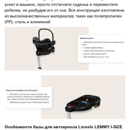
уснет в машине, просто отстегните сиденье и переместите
ребенка, не разбудив его от сна. Вся конструкция изготовлена ​​
из высококачественных материалов, таких как полипропилен
(PP), сталь и алюминий.
Особенности базы для автокресла Lionelo LEMMY I-SIZE