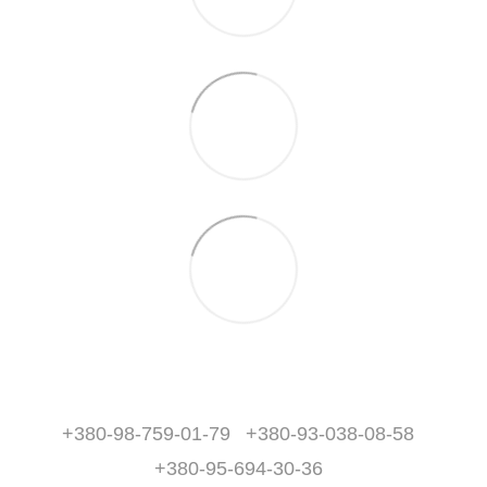
+380-98-759-01-79
+380-93-038-08-58
+380-95-694-30-36