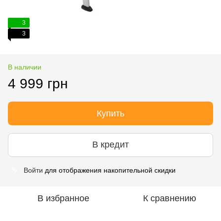
3
3
В наличии
4 999 грн
Купить
В кредит
Войти
для отображения накопительной скидки
%
В избранное
К сравнению