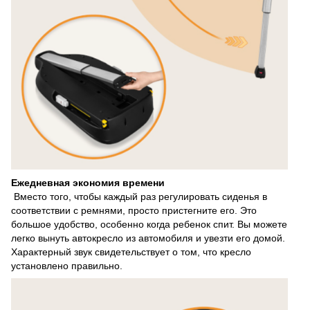
Ежедневная экономия времени
Вместо того, чтобы каждый раз регулировать сиденья в
соответствии с ремнями, просто пристегните его. Это
большое удобство, особенно когда ребенок спит. Вы можете
легко вынуть автокресло из автомобиля и увезти его домой.
Характерный звук свидетельствует о том, что кресло
установлено правильно.