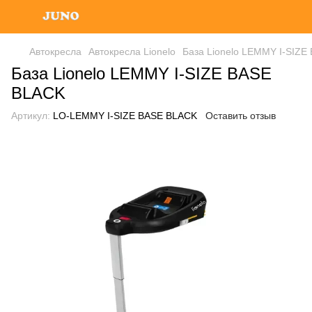
Автокресла
Автокресла Lionelo
База Lionelo LEMMY I-SIZ
База Lionelo LEMMY I-SIZE BASE
BLACK
Артикул:
LO-LEMMY I-SIZE BASE BLACK
Оставить отзыв