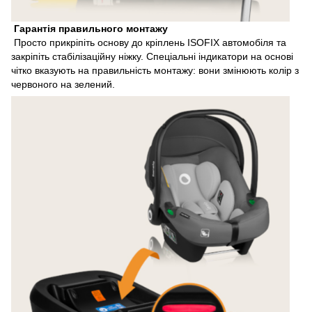
Гарантія правильного монтажу
Просто прикріпіть основу до кріплень ISOFIX автомобіля та
закріпіть стабілізаційну ніжку. Спеціальні індикатори на основі
чітко вказують на правильність монтажу: вони змінюють колір з
червоного на зелений.