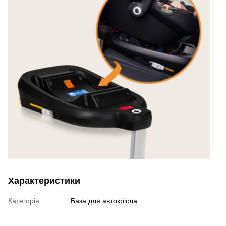
Характеристики
Категорія
База для автокрісла