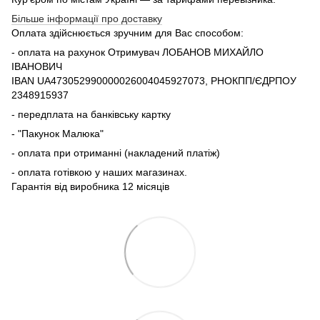
Більше інформації про доставку
Оплата здійснюється зручним для Вас способом:
- оплата на рахунок Отримувач ЛОБАНОВ МИХАЙЛО
ІВАНОВИЧ
IBAN UA473052990000026004045927073, РНОКПП/ЄДРПОУ
2348915937
- передплата на банківську картку
- "Пакунок Малюка"
- оплата при отриманні (накладений платіж)
- оплата готівкою у наших магазинах.
Гарантія від виробника 12 місяців