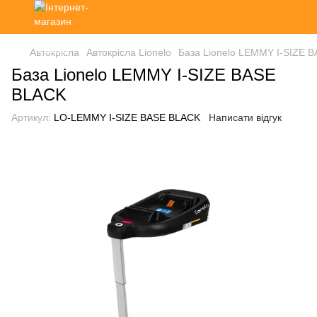
Автокрісла
Автокрісла Lionelo
База Lionelo LEMMY I-SIZE 
База Lionelo LEMMY I-SIZE BASE
BLACK
Артикул:
LO-LEMMY I-SIZE BASE BLACK
Написати відгук