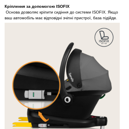
Кріплення за допомогою ISOFIX
Основа дозволяє кріпити сидіння до системи ISOFIX. Якщо
ваш автомобіль має відповідні зчіпні пристрої, база підійде.