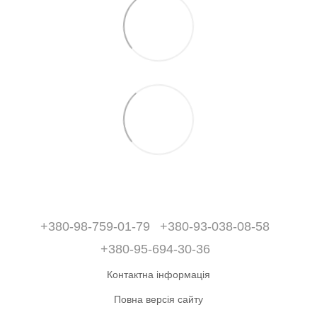
+380-98-759-01-79
+380-93-038-08-58
+380-95-694-30-36
Контактна інформація
Повна версія сайту