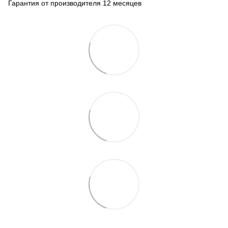
Гарантия от производителя 12 месяцев