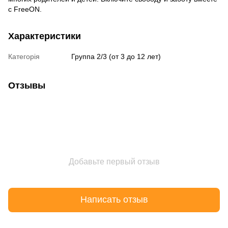
с FreeON.
Характеристики
Категорія
Группа 2/3 (от 3 до 12 лет)
Отзывы
Добавьте первый отзыв
Написать отзыв