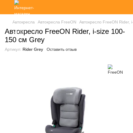
Автокресла
Автокресла FreeON
Автокресло FreeON Rider, i
Автокресло FreeON Rider, i-size 100-
150 см Grey
Артикул:
Rider Grey
Оставить отзыв