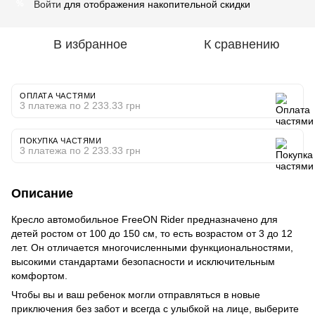
Войти
для отображения накопительной скидки
%
В избранное
К сравнению
ОПЛАТА ЧАСТЯМИ
3 платежа по 2 233.33 грн
ПОКУПКА ЧАСТЯМИ
3 платежа по 2 233.33 грн
Описание
Кресло автомобильное FreeON Rider предназначено для
детей ростом от 100 до 150 см, то есть возрастом от 3 до 12
лет. Он отличается многочисленными функциональностями,
высокими стандартами безопасности и исключительным
комфортом.
Чтобы вы и ваш ребенок могли отправляться в новые
приключения без забот и всегда с улыбкой на лице, выберите