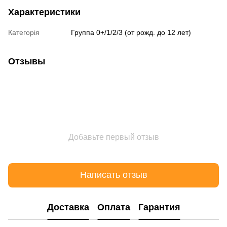
Характеристики
Категорія
Группа 0+/1/2/3 (от рожд. до 12 лет)
Отзывы
Добавьте первый отзыв
Написать отзыв
Доставка
Оплата
Гарантия