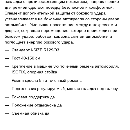
накладки с противоскользящим покрытием, направляющие
для ремней сделают поездку безопасной и комфортной.
Элемент дополнительной защиты от бокового удара
устанавливается на боковине автокресла со стороны двери
автомобиля. Уменьшает расстояние между автокреслом и
дверью, сокращая перемещение, которое происходит при
боковом ударе, работает как зона смятия автомобиля и
поглощает энергию бокового удара.
Стандарт I-SIZE R129/03
Рост 40-150 см
Крепление в машине 3-х точечный ремень автомобиля,
ISOFIX, опорная стойка
Ремни кресла 5-ти точечный ремень
Подголовник регулируемый, мягкая вкладка под голову
Боковая поддержка да
Положение отдыха/сна да
Съемная обивка да