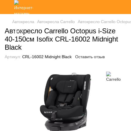
Автокресла
Автокресла Carrello
Автокресло Carrello Octopus
Автокресло Carrello Octopus i-Size
40-150см Isofix CRL-16002 Midnight
Black
Артикул:
CRL-16002 Midnight Black
Оставить отзыв