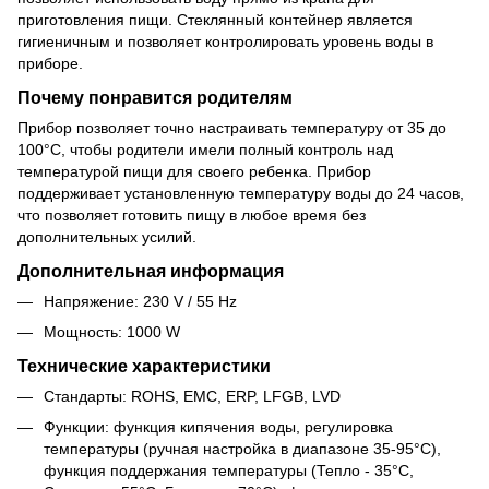
приготовления пищи. Стеклянный контейнер является
гигиеничным и позволяет контролировать уровень воды в
приборе.
Почему понравится родителям
Прибор позволяет точно настраивать температуру от 35 до
100°C, чтобы родители имели полный контроль над
температурой пищи для своего ребенка. Прибор
поддерживает установленную температуру воды до 24 часов,
что позволяет готовить пищу в любое время без
дополнительных усилий.
Дополнительная информация
Напряжение: 230 V / 55 Hz
Мощность: 1000 W
Технические характеристики
Стандарты: ROHS, EMC, ERP, LFGB, LVD
Функции: функция кипячения воды, регулировка
температуры (ручная настройка в диапазоне 35-95°C),
функция поддержания температуры (Тепло - 35°C,