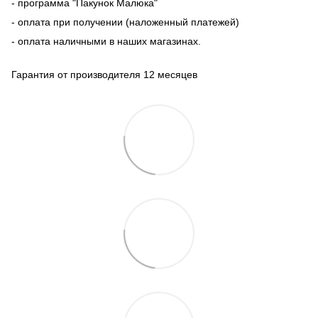
- программа "Пакунок Малюка"
- оплата при получении (наложенный платежей)
- оплата наличными в наших магазинах.
Гарантия от производителя 12 месяцев