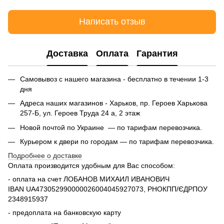
Написать отзыв
Доставка
Оплата
Гарантия
Самовывоз с нашего магазина - бесплатно в течении 1-3
дня
Адреса наших магазинов - Харьков, пр. Героев Харькова
257-Б, ул. Героев Труда 24 а, 2 этаж
Новой почтой по Украине — по тарифам перевозчика.
Курьером к двери по городам — по тарифам перевозчика.
Подробнее о доставке
Оплата производится удобным для Вас способом:
- оплата на счет ЛОБАНОВ МИХАИЛ ИВАНОВИЧ
IBAN UA473052990000026004045927073, РНОКПП/ЄДРПОУ
2348915937
- предоплата на банковскую карту