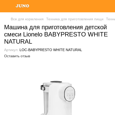
Все для кормления
Техника для приготовления пищи
Техн
Машина для приготовления детской
смеси Lionelo BABYPRESTO WHITE
NATURAL
Артикул:
LOC-BABYPRESTO WHITE NATURAL
Оставить отзыв