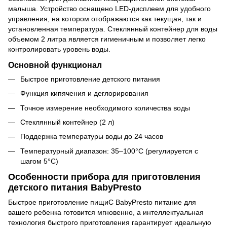
малыша. Устройство оснащено LED-дисплеем для удобного
управления, на котором отображаются как текущая, так и
установленная температура. Стеклянный контейнер для воды
объемом 2 литра является гигиеничным и позволяет легко
контролировать уровень воды.
Основной функционал
Быстрое приготовление детского питания
Функция кипячения и деглорирования
Точное измерение необходимого количества воды
Стеклянный контейнер (2 л)
Поддержка температуры воды до 24 часов
Температурный диапазон: 35–100°C (регулируется с
шагом 5°C)
Особенности прибора для приготовления
детского питания BabyPresto
Быстрое приготовление пищиС BabyPresto питание для
вашего ребенка готовится мгновенно, а интеллектуальная
технология быстрого приготовления гарантирует идеальную