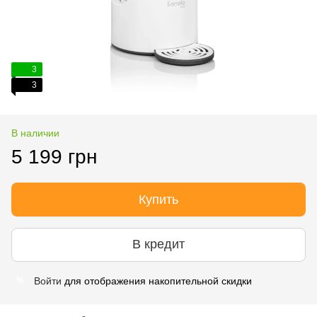
3
3
В наличии
5 199 грн
Купить
В кредит
Войти
для отображения накопительной скидки
%