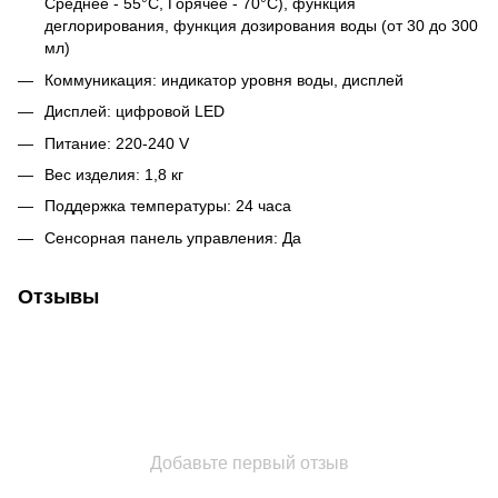
Среднее - 55°C, Горячее - 70°C), функция
деглорирования, функция дозирования воды (от 30 до 300
мл)
Коммуникация: индикатор уровня воды, дисплей
Дисплей: цифровой LED
Питание: 220-240 V
Вес изделия: 1,8 кг
Поддержка температуры: 24 часа
Сенсорная панель управления: Да
Отзывы
Добавьте первый отзыв