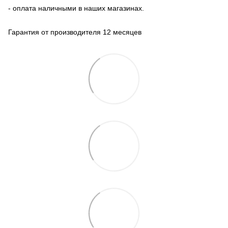
- оплата наличными в наших магазинах.
Гарантия от производителя 12 месяцев