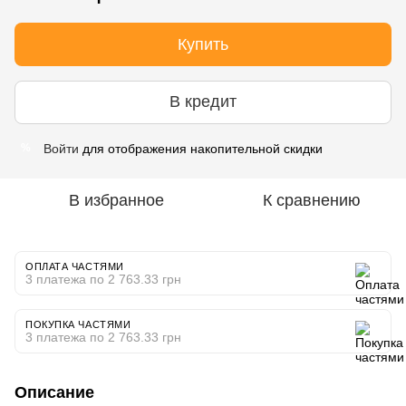
Купить
В кредит
Войти
для отображения накопительной скидки
%
В избранное
К сравнению
ОПЛАТА ЧАСТЯМИ
3 платежа по 2 763.33 грн
ПОКУПКА ЧАСТЯМИ
3 платежа по 2 763.33 грн
Описание