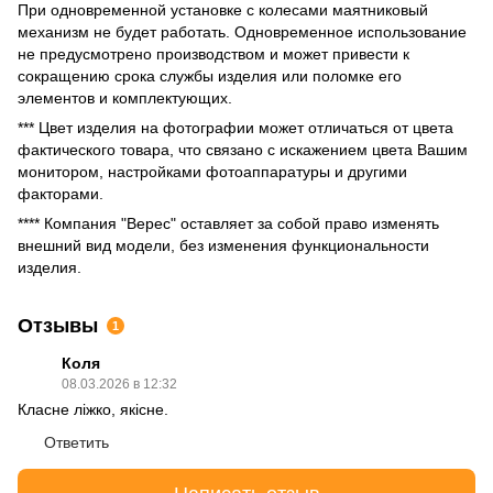
При одновременной установке с колесами маятниковый
механизм не будет работать. Одновременное использование
не предусмотрено производством и может привести к
сокращению срока службы изделия или поломке его
элементов и комплектующих.
*** Цвет изделия на фотографии может отличаться от цвета
фактического товара, что связано с искажением цвета Вашим
монитором, настройками фотоаппаратуры и другими
факторами.
**** Компания "Верес" оставляет за собой право изменять
внешний вид модели, без изменения функциональности
изделия.
Отзывы
1
Коля
08.03.2026 в 12:32
Класне ліжко, якісне.
Ответить