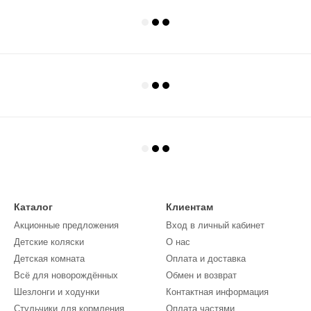
Каталог
Клиентам
Акционные предложения
Вход в личный кабинет
Детские коляски
О нас
Детская комната
Оплата и доставка
Всё для новорождённых
Обмен и возврат
Шезлонги и ходунки
Контактная информация
Стульчики для кормления
Оплата частями