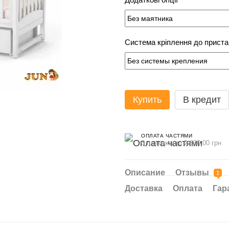
Система кріплення до приста
Купить
В кредит
ОПЛАТА ЧАСТЯМИ
3 платежа по 2 830.00 грн
Описание
Отзывы
1
Доставка
Оплата
Гар