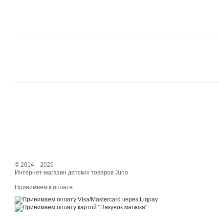
© 2014—2026
Интернет-магазин детских товаров Juno
Принимаем к оплате