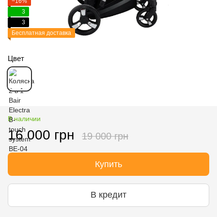
−16%
3
3
Бесплатная доставка
Цвет
В наличии
16 000 грн
19 000 грн
Купить
В кредит