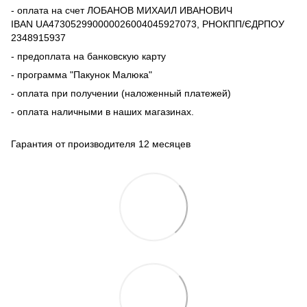
- оплата на счет ЛОБАНОВ МИХАИЛ ИВАНОВИЧ
IBAN UA473052990000026004045927073, РНОКПП/ЄДРПОУ
2348915937
- предоплата на банковскую карту
- программа "Пакунок Малюка"
- оплата при получении (наложенный платежей)
- оплата наличными в наших магазинах.
Гарантия от производителя 12 месяцев