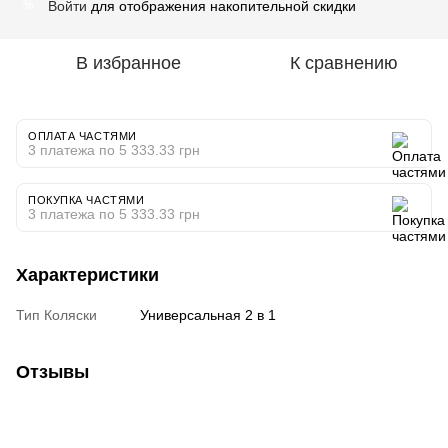
Войти
для отображения накопительной скидки
%
В избранное
К сравнению
ОПЛАТА ЧАСТЯМИ
3 платежа по 5 333.33 грн
ПОКУПКА ЧАСТЯМИ
3 платежа по 5 333.33 грн
Характеристики
Тип Коляски
Универсальная 2 в 1
Отзывы