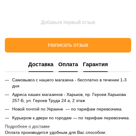
Добавьте первый отзыв
Написать отзыв
Доставка
Оплата
Гарантия
Самовывоз с нашего магазина - бесплатно в течении 1-3
дня
Адреса наших магазинов - Харьков, пр. Героев Харькова
257-Б, ул. Героев Труда 24 а, 2 этаж
Новой почтой по Украине — по тарифам перевозчика.
Курьером к двери по городам — по тарифам перевозчика.
Подробнее о доставке
Оплата производится удобным для Вас способом: