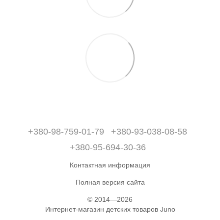
+380-98-759-01-79
+380-93-038-08-58
+380-95-694-30-36
Контактная информация
Полная версия сайта
© 2014—2026
Интернет-магазин детских товаров Juno