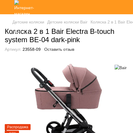
Детские коляски
Детские коляски Bair
Коляска 2 в 1 Bair El
Коляска 2 в 1 Bair Electra B-touch
system BE-04 dark-pink
Артикул:
23558-09
Оставить отзыв
Распродажа