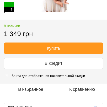
3
3
В наличии
1 349 грн
Купить
В кредит
Войти
для отображения накопительной скидки
%
В избранное
К сравнению
ОПЛАТА ЧАСТЯМИ