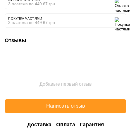
3 платежа по 449.67 грн
ПОКУПКА ЧАСТЯМИ
3 платежа по 449.67 грн
Отзывы
Добавьте первый отзыв
Написать отзыв
Доставка
Оплата
Гарантия