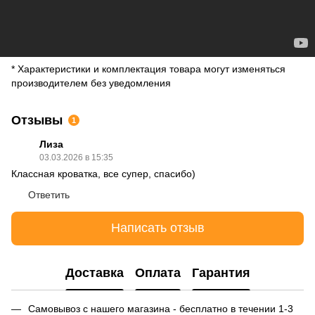
* Характеристики и комплектация товара могут изменяться
производителем без уведомления
Отзывы
1
Лиза
03.03.2026 в 15:35
Классная кроватка, все супер, спасибо)
Ответить
Написать отзыв
Доставка
Оплата
Гарантия
Самовывоз с нашего магазина - бесплатно в течении 1-3