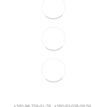
+380-98-759-01-79
+380-93-038-08-58