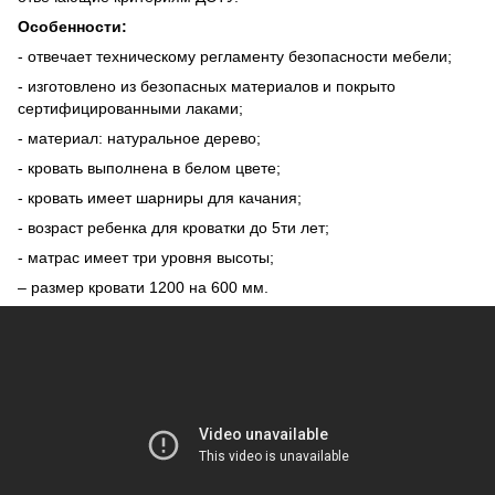
Особенности:
- отвечает техническому регламенту безопасности мебели;
- изготовлено из безопасных материалов и покрыто
сертифицированными лаками;
- материал: натуральное дерево;
- кровать выполнена в белом цвете;
- кровать имеет шарниры для качания;
- возраст ребенка для кроватки до 5ти лет;
- матрас имеет три уровня высоты;
– размер кровати 1200 на 600 мм.