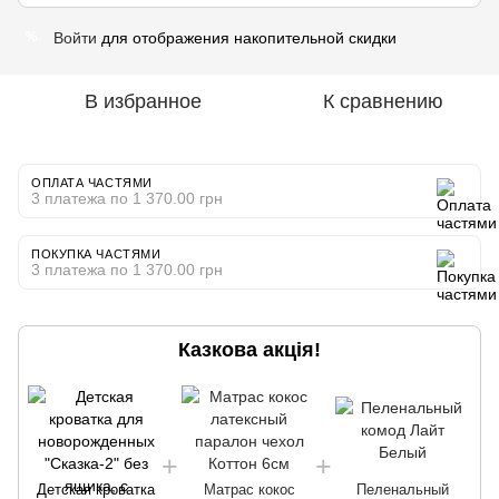
Войти
для отображения накопительной скидки
%
В избранное
К сравнению
ОПЛАТА ЧАСТЯМИ
3 платежа по 1 370.00 грн
ПОКУПКА ЧАСТЯМИ
3 платежа по 1 370.00 грн
Казкова акція!
Детская кроватка
Матрас кокос
Пеленальный