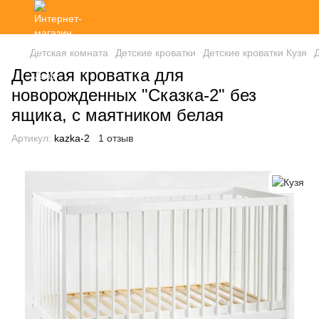
Детская комната
Детские кроватки
Детские кроватки Кузя
Детская кроватка для
новорожденных "Сказка-2" без
ящика, с маятником белая
Артикул:
kazka-2
1 отзыв