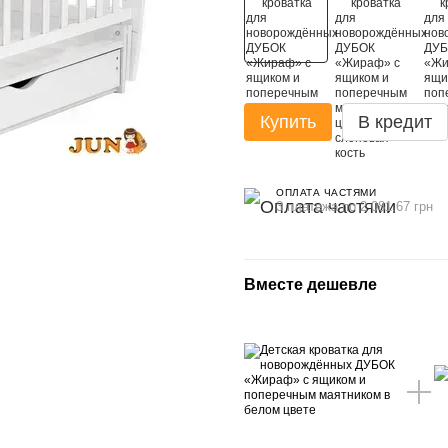
Купить
В кредит
ОПЛАТА ЧАСТЯМИ
3 платежа по 2 081.67 грн
Вместе дешевле