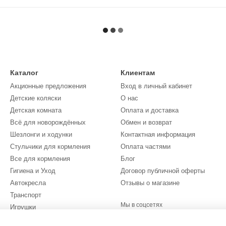
Каталог
Клиентам
Акционные предложения
Вход в личный кабинет
Детские коляски
О нас
Детская комната
Оплата и доставка
Всё для новорождённых
Обмен и возврат
Шезлонги и ходунки
Контактная информация
Стульчики для кормления
Оплата частями
Все для кормления
Блог
Гигиена и Уход
Договор публичной оферты
Автокресла
Отзывы о магазине
Транспорт
Мы в соцсетях
Игрушки
Одежда