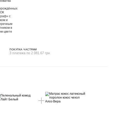
ПОКУПКА ЧАСТЯМИ
3 платежа по 2 081.67 грн