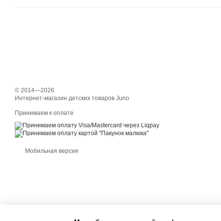
© 2014—2026
Интернет-магазин детских товаров Juno
Принимаем к оплате
Мобильная версия