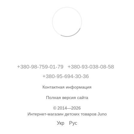
+380-98-759-01-79
+380-93-038-08-58
+380-95-694-30-36
Контактная информация
Полная версия сайта
© 2014—2026
Интернет-магазин детских товаров Juno
Укр
Рус