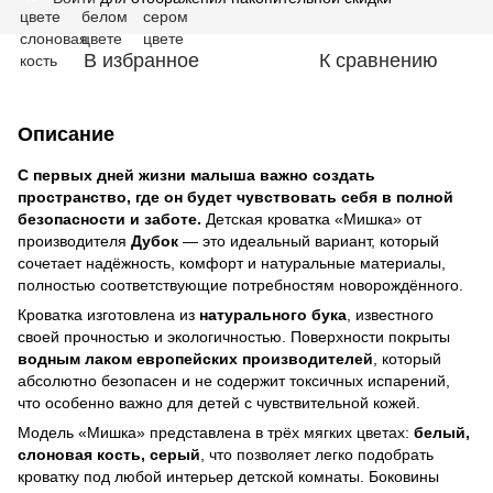
В избранное
К сравнению
Описание
С первых дней жизни малыша важно создать
пространство, где он будет чувствовать себя в полной
безопасности и заботе.
Детская кроватка «Мишка» от
производителя
Дубок
— это идеальный вариант, который
сочетает надёжность, комфорт и натуральные материалы,
полностью соответствующие потребностям новорождённого.
Кроватка изготовлена из
натурального бука
, известного
своей прочностью и экологичностью. Поверхности покрыты
водным лаком европейских производителей
, который
абсолютно безопасен и не содержит токсичных испарений,
что особенно важно для детей с чувствительной кожей.
Модель «Мишка» представлена в трёх мягких цветах:
белый,
слоновая кость, серый
, что позволяет легко подобрать
кроватку под любой интерьер детской комнаты. Боковины