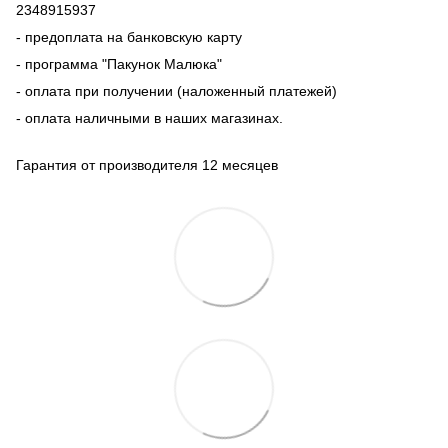
2348915937
- предоплата на банковскую карту
- программа "Пакунок Малюка"
- оплата при получении (наложенный платежей)
- оплата наличными в наших магазинах.
Гарантия от производителя 12 месяцев