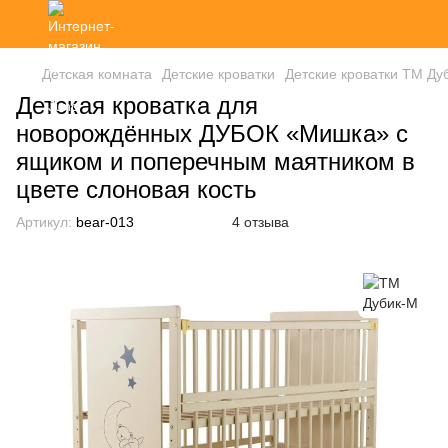
Детская комната
Детские кроватки
Детские кроватки ТМ Ду
Детская кроватка для
новорождённых ДУБОК «Мишка» с
ящиком и поперечным маятником в
цвете слоновая кость
Артикул:
bear-013
4 отзыва