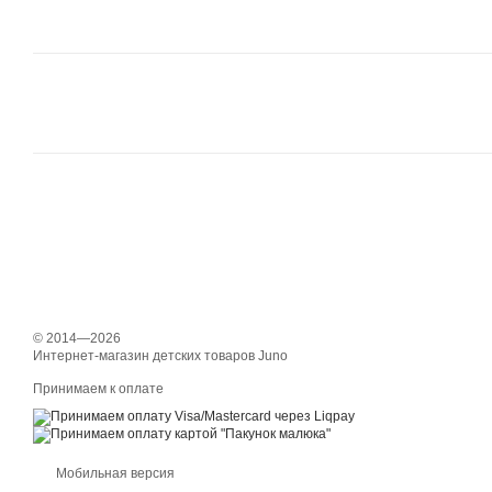
© 2014—2026
Интернет-магазин детских товаров Juno
Принимаем к оплате
Мобильная версия