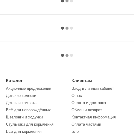
Каталог
Клиентам
Акционные предложения
Вход в личный кабинет
Детские коляски
О нас
Детская комната
Оплата и доставка
Всё для новорождённых
Обмен и возврат
Шезлонги и ходунки
Контактная информация
Стульчики для кормления
Оплата частями
Все для кормления
Блог