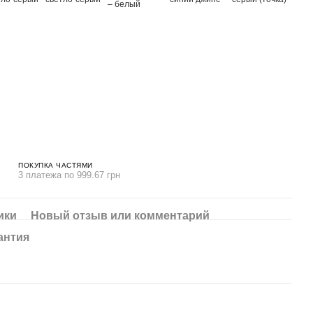
ПОКУПКА ЧАСТЯМИ
3 платежа по 999.67 грн
ики
Новый отзыв или комментарий
антия