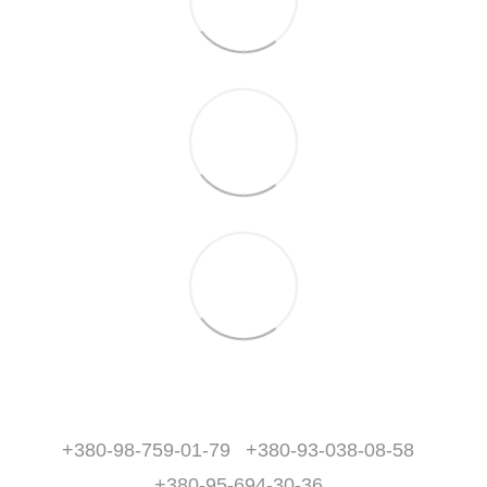
+380-98-759-01-79
+380-93-038-08-58
+380-95-694-30-36