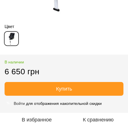
Цвет
В наличии
6 650 грн
Купить
Войти
для отображения накопительной скидки
%
В избранное
К сравнению