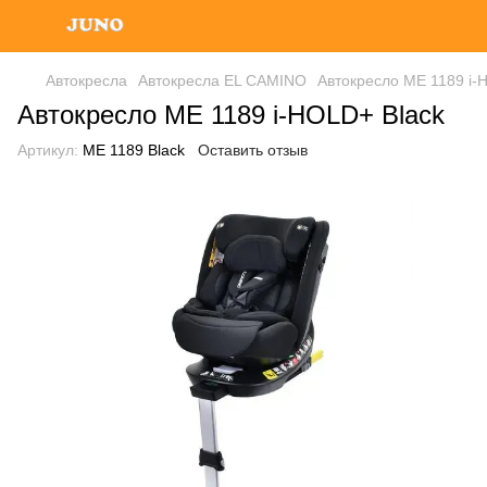
Автокресла
Автокресла EL CAMINO
Автокресло ME 1189 i-
Автокресло ME 1189 i-HOLD+ Black
Артикул:
ME 1189 Black
Оставить отзыв