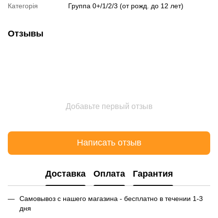
Категорія
Группа 0+/1/2/3 (от рожд. до 12 лет)
Отзывы
Добавьте первый отзыв
Написать отзыв
Доставка
Оплата
Гарантия
Самовывоз с нашего магазина - бесплатно в течении 1-3
дня