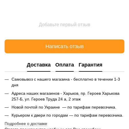
Добавьте первый отзыв
Написать отзыв
Доставка
Оплата
Гарантия
Самовывоз с нашего магазина - бесплатно в течении 1-3
дня
Адреса наших магазинов - Харьков, пр. Героев Харькова
257-Б, ул. Героев Труда 24 а, 2 этаж
Новой почтой по Украине — по тарифам перевозчика.
Курьером к двери по городам — по тарифам перевозчика.
Подробнее о доставке