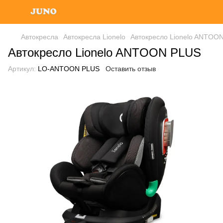
Автокресла
Автокресла Lionelo
Автокресло Lionelo ANTOO
Автокресло Lionelo ANTOON PLUS
Артикул:
LO-ANTOON PLUS
Оставить отзыв