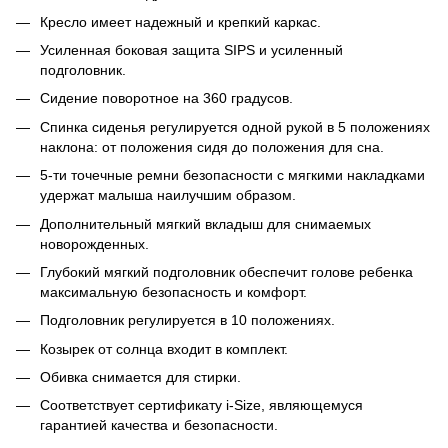
Кресло имеет надежный и крепкий каркас.
Усиленная боковая защита SIPS и усиленный
подголовник.
Сидение поворотное на 360 градусов.
Спинка сиденья регулируется одной рукой в 5 положениях
наклона: от положения сидя до положения для сна.
5-ти точечные ремни безопасности с мягкими накладками
удержат малыша наилучшим образом.
Дополнительный мягкий вкладыш для снимаемых
новорожденных.
Глубокий мягкий подголовник обеспечит голове ребенка
максимальную безопасность и комфорт.
Подголовник регулируется в 10 положениях.
Козырек от солнца входит в комплект.
Обивка снимается для стирки.
Соответствует сертификату i-Size, являющемуся
гарантией качества и безопасности.