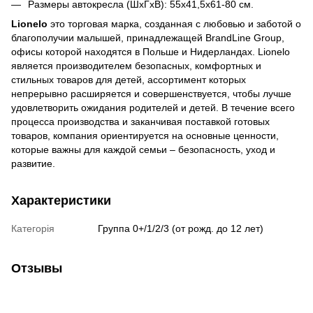
Размеры автокресла (ШхГхВ): 55х41,5х61-80 см.
Lionelo
это торговая марка, созданная с любовью и заботой о
благополучии малышей, принадлежащей BrandLine Group,
офисы которой находятся в Польше и Нидерландах. Lionelo
является производителем безопасных, комфортных и
стильных товаров для детей, ассортимент которых
непрерывно расширяется и совершенствуется, чтобы лучше
удовлетворить ожидания родителей и детей. В течение всего
процесса производства и заканчивая поставкой готовых
товаров, компания ориентируется на основные ценности,
которые важны для каждой семьи – безопасность, уход и
развитие.
Характеристики
Категорія
Группа 0+/1/2/3 (от рожд. до 12 лет)
Отзывы