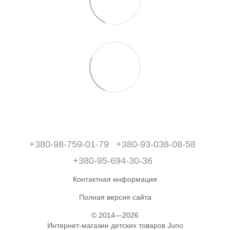
+380-98-759-01-79
+380-93-038-08-58
+380-95-694-30-36
Контактная информация
Полная версия сайта
© 2014—2026
Интернет-магазин детских товаров Juno