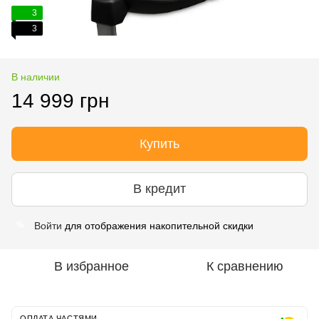
3
3
В наличии
14 999 грн
Купить
В кредит
Войти
для отображения накопительной скидки
%
В избранное
К сравнению
ОПЛАТА ЧАСТЯМИ