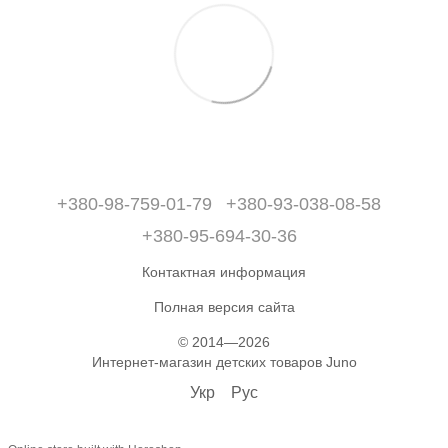
+380-98-759-01-79
+380-93-038-08-58
+380-95-694-30-36
Контактная информация
Полная версия сайта
© 2014—2026
Интернет-магазин детских товаров Juno
Укр
Рус