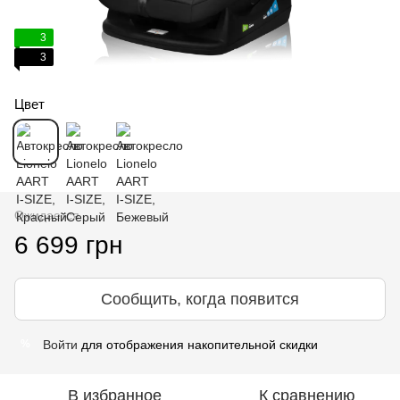
3
3
Цвет
Ожидается
6 699 грн
Сообщить, когда появится
Войти
для отображения накопительной скидки
%
В избранное
К сравнению