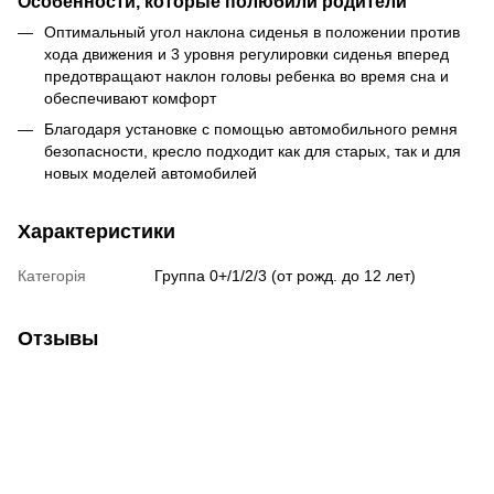
Особенности, которые полюбили родители
Оптимальный угол наклона сиденья в положении против
хода движения и 3 уровня регулировки сиденья вперед
предотвращают наклон головы ребенка во время сна и
обеспечивают комфорт
Благодаря установке с помощью автомобильного ремня
безопасности, кресло подходит как для старых, так и для
новых моделей автомобилей
Характеристики
Категорія
Группа 0+/1/2/3 (от рожд. до 12 лет)
Отзывы