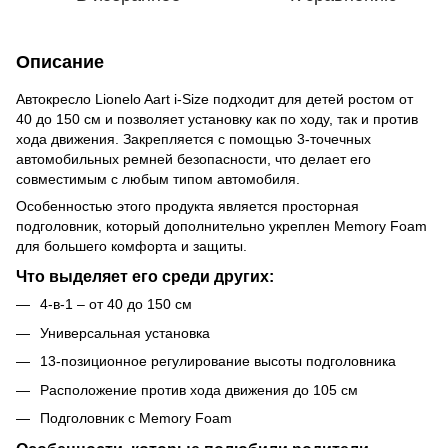
Описание
Автокресло Lionelo Aart i-Size подходит для детей ростом от
40 до 150 см и позволяет установку как по ходу, так и против
хода движения. Закрепляется с помощью 3-точечных
автомобильных ремней безопасности, что делает его
совместимым с любым типом автомобиля.
Особенностью этого продукта является просторная
подголовник, который дополнительно укреплен Memory Foam
для большего комфорта и защиты.
Что выделяет его среди других:
4-в-1 – от 40 до 150 см
Универсальная установка
13-позиционное регулирование высоты подголовника
Расположение против хода движения до 105 см
Подголовник с Memory Foam