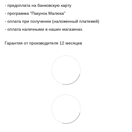
- предоплата на банковскую карту
- программа "Пакунок Малюка"
- оплата при получении (наложенный платежей)
- оплата наличными в наших магазинах.
Гарантия от производителя 12 месяцев