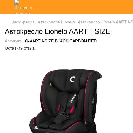
Автокресла
Автокресла Lionelo
Автокресло Lionelo AART I-
Автокресло Lionelo AART I-SIZE
Артикул:
LO-AART I-SIZE BLACK CARBON RED
Оставить отзыв