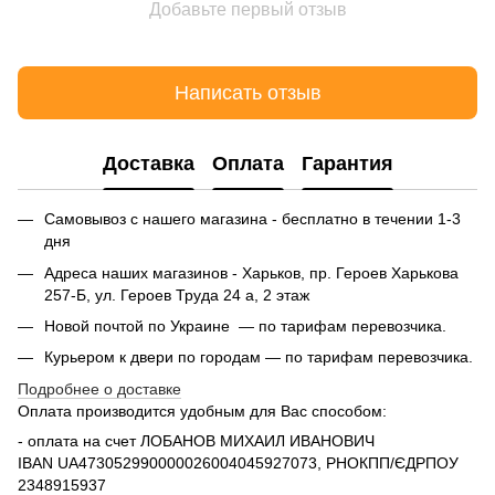
Добавьте первый отзыв
Написать отзыв
Доставка
Оплата
Гарантия
Самовывоз с нашего магазина - бесплатно в течении 1-3
дня
Адреса наших магазинов - Харьков, пр. Героев Харькова
257-Б, ул. Героев Труда 24 а, 2 этаж
Новой почтой по Украине — по тарифам перевозчика.
Курьером к двери по городам — по тарифам перевозчика.
Подробнее о доставке
Оплата производится удобным для Вас способом:
- оплата на счет ЛОБАНОВ МИХАИЛ ИВАНОВИЧ
IBAN UA473052990000026004045927073, РНОКПП/ЄДРПОУ
2348915937