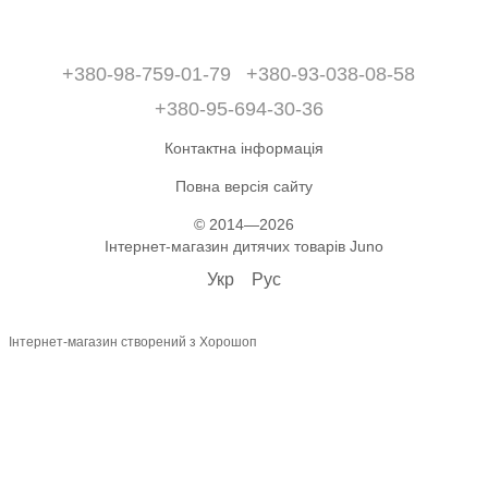
+380-98-759-01-79
+380-93-038-08-58
+380-95-694-30-36
Контактна інформація
Повна версія сайту
© 2014—2026
Інтернет-магазин дитячих товарів Juno
Укр
Рус
Інтернет-магазин створений з Хорошоп