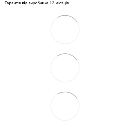
Гарантія від виробника 12 місяців