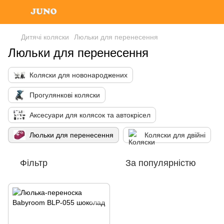
Дитячі коляски
Люльки для перенесення
Люльки для перенесення
Коляски для новонароджених
Прогулянкові коляски
Аксесуари для колясок та автокрісел
Люльки для перенесення
Коляски для двійні
Фільтр
За популярністю