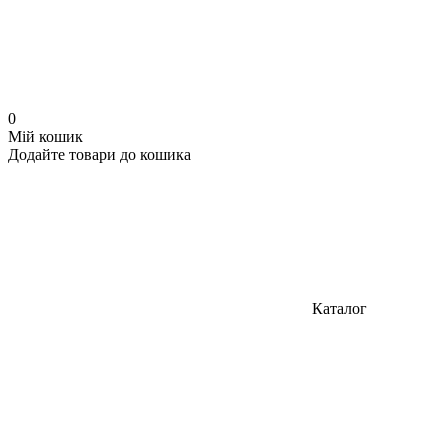
0
Мій кошик
Додайте товари до кошика
Каталог