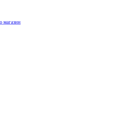
о магазин