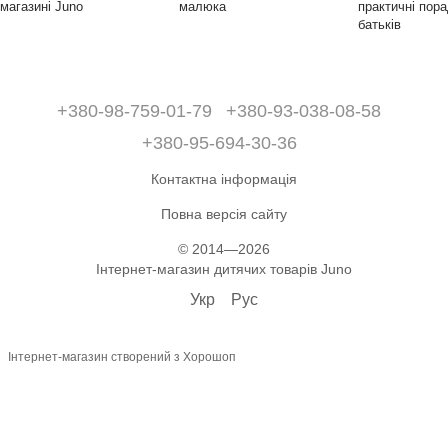
магазині Juno
малюка
практичні пор
батьків
+380-98-759-01-79
+380-93-038-08-58
+380-95-694-30-36
Контактна інформація
Повна версія сайту
© 2014—2026
Інтернет-магазин дитячих товарів Juno
Укр
Рус
Інтернет-магазин створений з Хорошоп