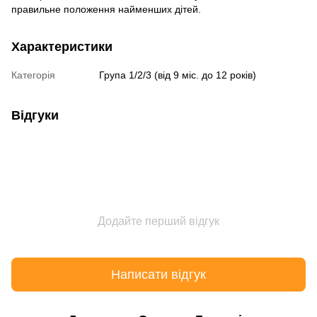
правильне положення найменших дітей.
Характеристики
Категорія
Група 1/2/3 (від 9 міс. до 12 років)
Відгуки
Додайте перший відгук
Написати відгук