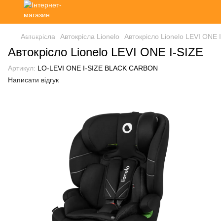
Автокрісла
Автокрісла Lionelo
Автокрісло Lionelo LEVI ONE 
Автокрісло Lionelo LEVI ONE I-SIZE
Артикул:
LO-LEVI ONE I-SIZE BLACK CARBON
Написати відгук