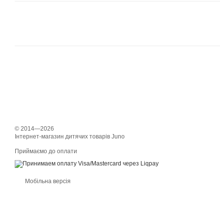
© 2014—2026
Інтернет-магазин дитячих товарів Juno
Приймаємо до оплати
Мобільна версія