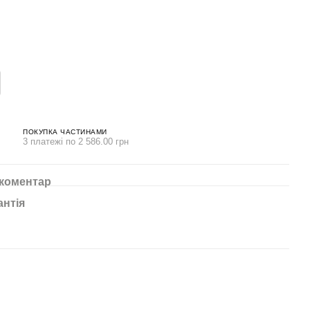
ПОКУПКА ЧАСТИНАМИ
3 платежі по 2 586.00 грн
 коментар
антія