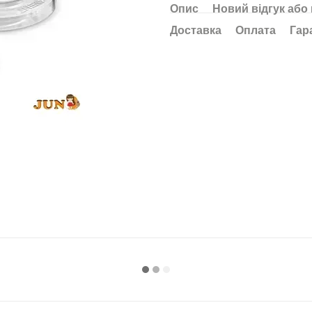
Опис
Новий відгук або
Доставка
Оплата
Гар