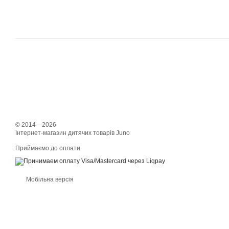
© 2014—2026
Інтернет-магазин дитячих товарів Juno
Приймаємо до оплати
Мобільна версія