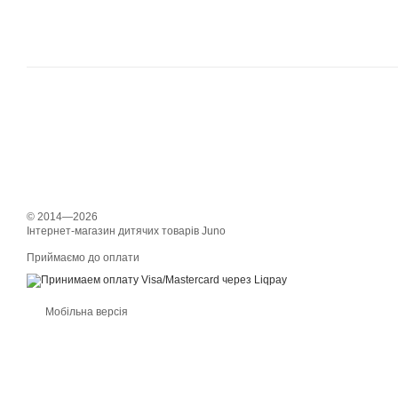
© 2014—2026
Інтернет-магазин дитячих товарів Juno
Приймаємо до оплати
Мобільна версія