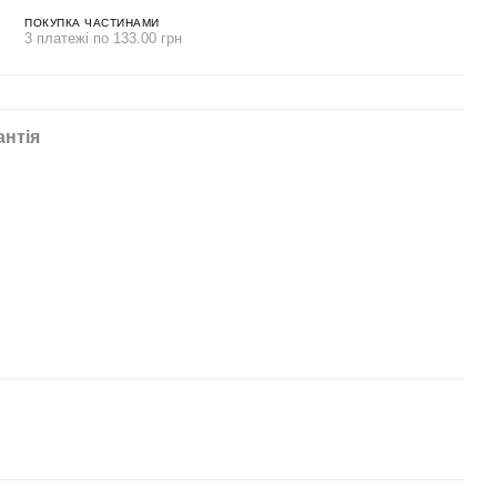
ПОКУПКА ЧАСТИНАМИ
3 платежі по 133.00 грн
антія