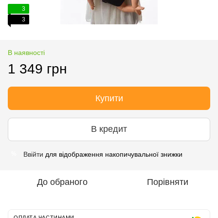
3
3
В наявності
1 349 грн
Купити
В кредит
Ввійти
для відображення накопичувальної знижки
%
До обраного
Порівняти
ОПЛАТА ЧАСТИНАМИ