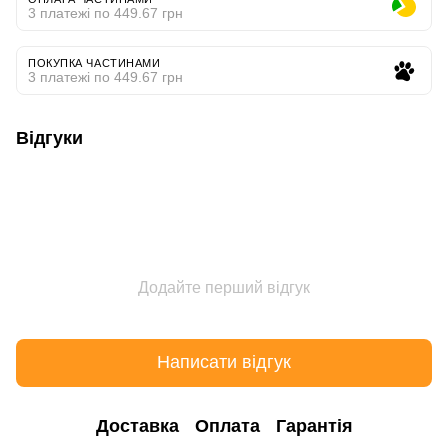
3 платежі по 449.67 грн
ПОКУПКА ЧАСТИНАМИ
3 платежі по 449.67 грн
Відгуки
Додайте перший відгук
Написати відгук
Доставка
Оплата
Гарантія