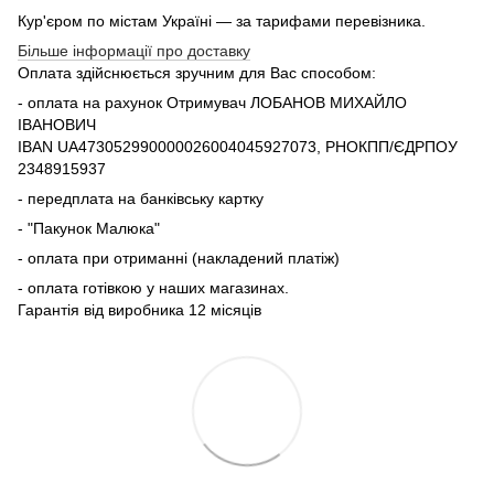
Кур'єром по містам Україні — за тарифами перевізника.
Більше інформації про доставку
Оплата здійснюється зручним для Вас способом:
- оплата на рахунок Отримувач ЛОБАНОВ МИХАЙЛО
ІВАНОВИЧ
IBAN UA473052990000026004045927073, РНОКПП/ЄДРПОУ
2348915937
- передплата на банківську картку
- "Пакунок Малюка"
- оплата при отриманні (накладений платіж)
- оплата готівкою у наших магазинах.
Гарантія від виробника 12 місяців