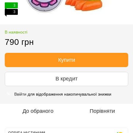
3
3
В наявності
790 грн
Купити
В кредит
Ввійти
для відображення накопичувальної знижки
%
До обраного
Порівняти
ОПЛАТА ЧАСТИНАМИ