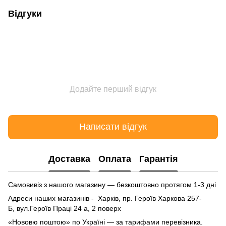
Відгуки
Додайте перший відгук
Написати відгук
Доставка
Оплата
Гарантія
Самовивіз з нашого магазину — безкоштовно протягом 1-3 дні
Адреси наших магазинів - Харків, пр. Героїв Харкова 257-
Б, вул.Героїв Праці 24 а, 2 поверх
«Нововю поштою» по Україні — за тарифами перевізника.