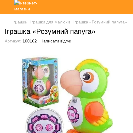
Іграшки
Іграшки для малюків
Іграшка «Розумний папуга»
Іграшка «Розумний папуга»
Артикул:
100102
Написати відгук