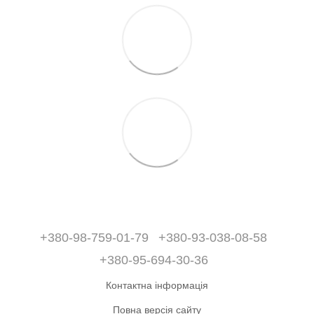
+380-98-759-01-79
+380-93-038-08-58
+380-95-694-30-36
Контактна інформація
Повна версія сайту