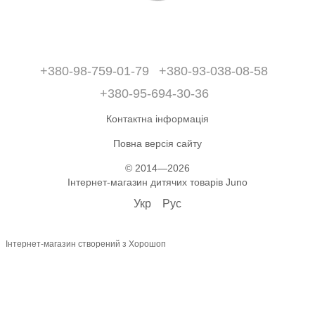
+380-98-759-01-79
+380-93-038-08-58
+380-95-694-30-36
Контактна інформація
Повна версія сайту
© 2014—2026
Інтернет-магазин дитячих товарів Juno
Укр
Рус
Інтернет-магазин створений з Хорошоп