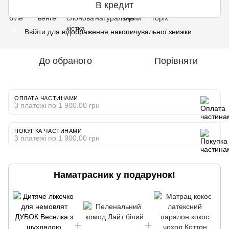
В кредит
Ввійти
для відображення накопичувальної знижки
%
До обраного
Порівняти
ОПЛАТА ЧАСТИНАМИ
3 платежі по 1 900.00 грн
ПОКУПКА ЧАСТИНАМИ
3 платежі по 1 900.00 грн
Наматрасник у подарунок!