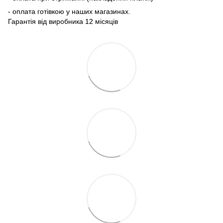
- оплата готівкою у наших магазинах.
Гарантія від виробника 12 місяців