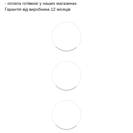
- оплата готівкою у наших магазинах.
Гарантія від виробника 12 місяців