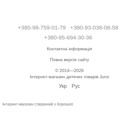
+380-98-759-01-79
+380-93-038-08-58
+380-95-694-30-36
Контактна інформація
Повна версія сайту
© 2014—2026
Інтернет-магазин дитячих товарів Juno
Укр
Рус
Інтернет-магазин створений з Хорошоп