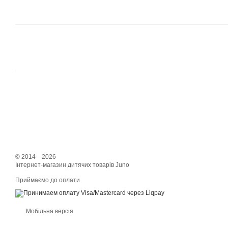
© 2014—2026
Інтернет-магазин дитячих товарів Juno
Приймаємо до оплати
Мобільна версія