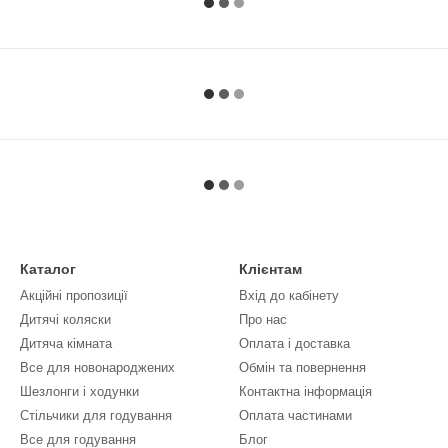
Каталог
Клієнтам
Акційні пропозиції
Вхід до кабінету
Дитячі коляски
Про нас
Дитяча кімната
Оплата і доставка
Все для новонароджених
Обмін та повернення
Шезлонги і ходунки
Контактна інформація
Стільчики для годування
Оплата частинами
Все для годування
Блог