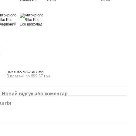
ПОКУПКА ЧАСТИНАМИ
3 платежі по 999.67 грн
Новий відгук або коментар
антія