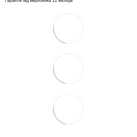
Гарантія від виробника 12 місяців