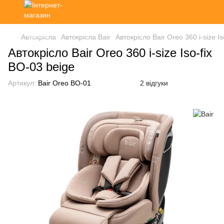
Автокрісла
Автокрісла Bair
Автокрісло Bair Oreo 360 i-size I
Автокрісло Bair Oreo 360 i-size Iso-fix
BO-03 beige
Артикул:
Bair Oreo BO-01
2 відгуки