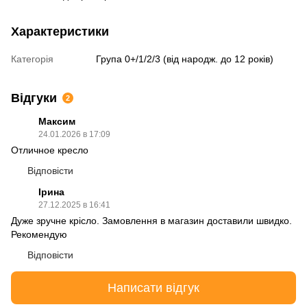
Характеристики
Категорія
Група 0+/1/2/3 (від народж. до 12 років)
Відгуки
2
Максим
24.01.2026 в 17:09
Отличное кресло
Відповісти
Ірина
27.12.2025 в 16:41
Дуже зручне крісло. Замовлення в магазин доставили швидко.
Рекомендую
Відповісти
Написати відгук