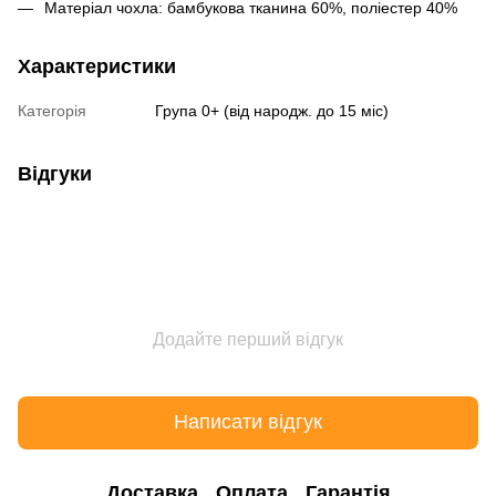
Матеріал чохла: бамбукова тканина 60%, поліестер 40%
Характеристики
Категорія
Група 0+ (від народж. до 15 міс)
Відгуки
Додайте перший відгук
Написати відгук
Доставка
Оплата
Гарантія