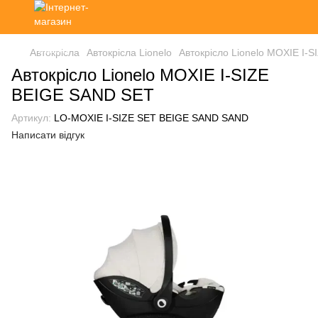
Автокрісла
Автокрісла Lionelo
Автокрісло Lionelo MOXIE I-
Автокрісло Lionelo MOXIE I-SIZE
BEIGE SAND SET
Артикул:
LO-MOXIE I-SIZE SET BEIGE SAND SAND
Написати відгук