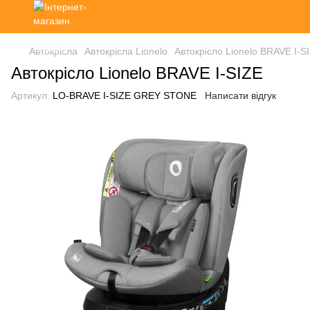
Автокрісла
Автокрісла Lionelo
Автокрісло Lionelo BRAVE I-S
Автокрісло Lionelo BRAVE I-SIZE
Артикул:
LO-BRAVE I-SIZE GREY STONE
Написати відгук