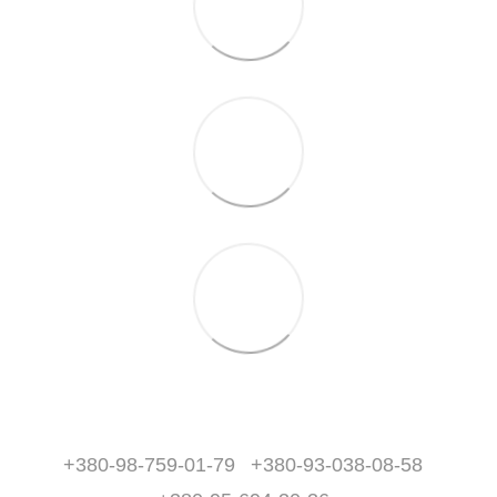
+380-98-759-01-79
+380-93-038-08-58