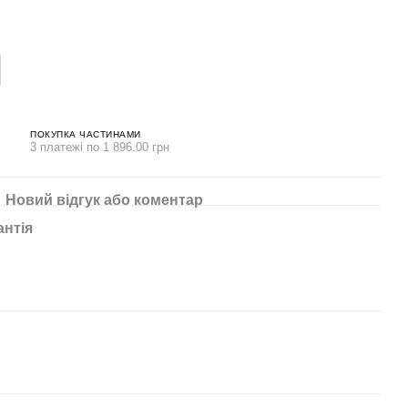
ПОКУПКА ЧАСТИНАМИ
3 платежі по 1 896.00 грн
Новий відгук або коментар
антія