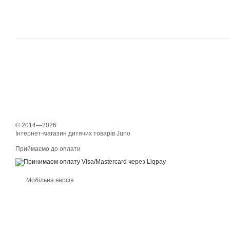
© 2014—2026
Інтернет-магазин дитячих товарів Juno
Приймаємо до оплати
Мобільна версія