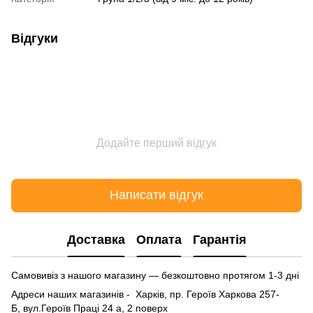
Відгуки
Додайте перший відгук
Написати відгук
Доставка
Оплата
Гарантія
Самовивіз з нашого магазину — безкоштовно протягом 1-3 дні
Адреси наших магазинів - Харків, пр. Героїв Харкова 257-
Б, вул.Героїв Праці 24 а, 2 поверх