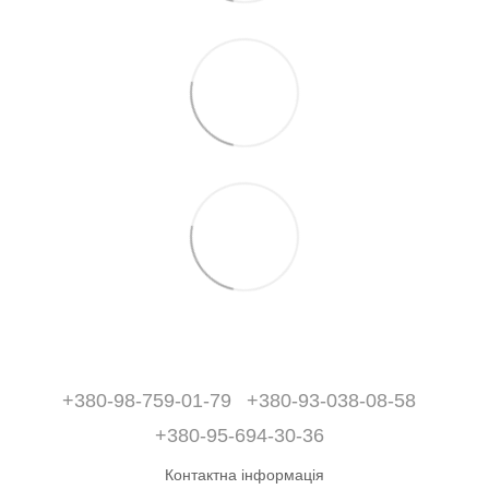
+380-98-759-01-79
+380-93-038-08-58
+380-95-694-30-36
Контактна інформація